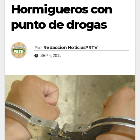
Hormigueros con
punto de drogas
Por
Redaccion NoticiasPRTV
SEP 4, 2015