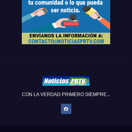
CON LA VERDAD PRIMERO SIEMPRE...