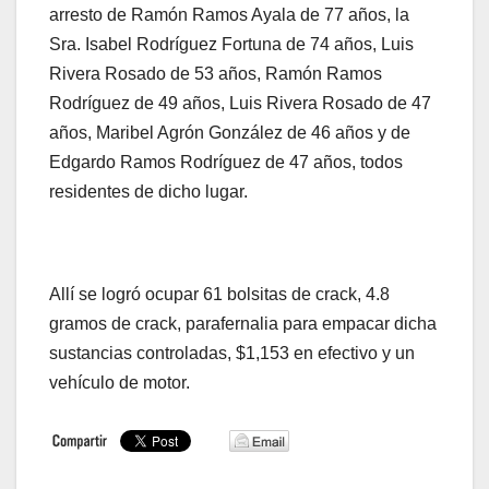
arresto de Ramón Ramos Ayala de 77 años, la
Sra. Isabel Rodríguez Fortuna de 74 años, Luis
Rivera Rosado de 53 años, Ramón Ramos
Rodríguez de 49 años, Luis Rivera Rosado de 47
años, Maribel Agrón González de 46 años y de
Edgardo Ramos Rodríguez de 47 años, todos
residentes de dicho lugar.
Allí se logró ocupar 61 bolsitas de crack, 4.8
gramos de crack, parafernalia para empacar dicha
sustancias controladas, $1,153 en efectivo y un
vehículo de motor.