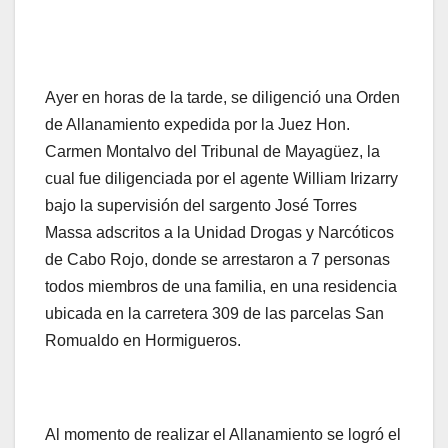
Ayer en horas de la tarde, se diligenció una Orden
de Allanamiento expedida por la Juez Hon.
Carmen Montalvo del Tribunal de Mayagüez, la
cual fue diligenciada por el agente William Irizarry
bajo la supervisión del sargento José Torres
Massa adscritos a la Unidad Drogas y Narcóticos
de Cabo Rojo, donde se arrestaron a 7 personas
todos miembros de una familia, en una residencia
ubicada en la carretera 309 de las parcelas San
Romualdo en Hormigueros.
Al momento de realizar el Allanamiento se logró el