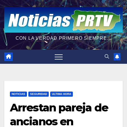
CON LA VERDAD PRIMERO SIEMPRE...
NOTICIAS
SEGURIDAD
ULTIMA HORA
Arrestan pareja de
ancianos en