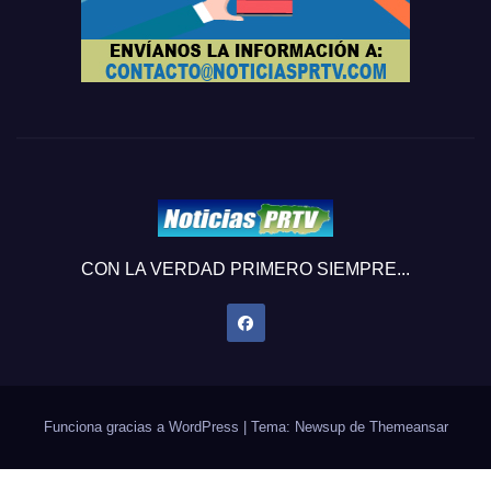
CON LA VERDAD PRIMERO SIEMPRE...
Funciona gracias a WordPress
|
Tema: Newsup de
Themeansar