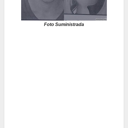
Foto Suministrada