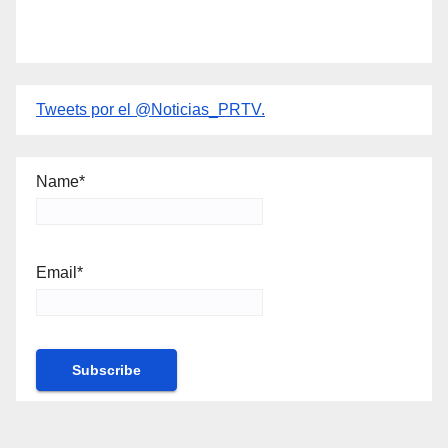
Tweets por el @Noticias_PRTV.
Name*
Email*