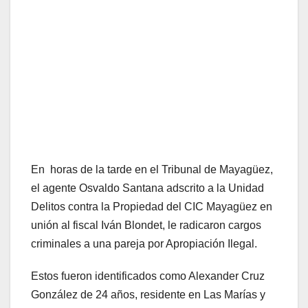
En horas de la tarde en el Tribunal de Mayagüez,
el agente Osvaldo Santana adscrito a la Unidad
Delitos contra la Propiedad del CIC Mayagüez en
unión al fiscal Iván Blondet, le radicaron cargos
criminales a una pareja por Apropiación Ilegal.
Estos fueron identificados como Alexander Cruz
González de 24 años, residente en Las Marías y