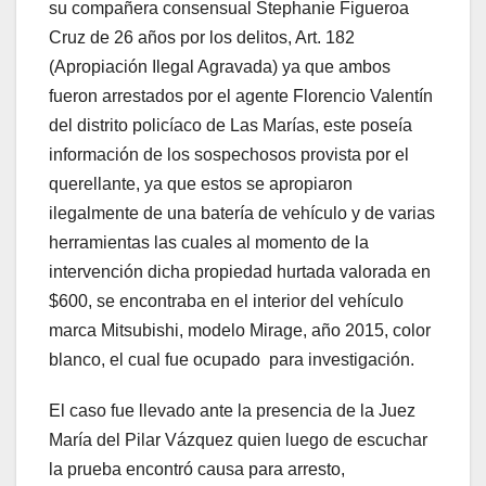
su compañera consensual Stephanie Figueroa
Cruz de 26 años por los delitos, Art. 182
(Apropiación Ilegal Agravada) ya que ambos
fueron arrestados por el agente Florencio Valentín
del distrito policíaco de Las Marías, este poseía
información de los sospechosos provista por el
querellante, ya que estos se apropiaron
ilegalmente de una batería de vehículo y de varias
herramientas las cuales al momento de la
intervención dicha propiedad hurtada valorada en
$600, se encontraba en el interior del vehículo
marca Mitsubishi, modelo Mirage, año 2015, color
blanco, el cual fue ocupado para investigación.
El caso fue llevado ante la presencia de la Juez
María del Pilar Vázquez quien luego de escuchar
la prueba encontró causa para arresto,