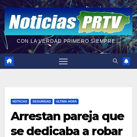
CON LA VERDAD PRIMERO SIEMPRE...
NOTICIAS
SEGURIDAD
ULTIMA HORA
Arrestan pareja que
se dedicaba a robar