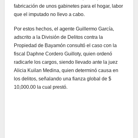
fabricación de unos gabinetes para el hogar, labor
que el imputado no llevo a cabo.
Por estos hechos, el agente Guillermo García,
adscrito a la División de Delitos contra la
Propiedad de Bayamón consultó el caso con la
fiscal Daphne Cordero Guilloty, quien ordenó
radicarle los cargos, siendo llevado ante la juez
Alicia Kuilan Medina, quien determinó causa en
los delitos, señalando una fianza global de $
10,000.00 la cual prestó.