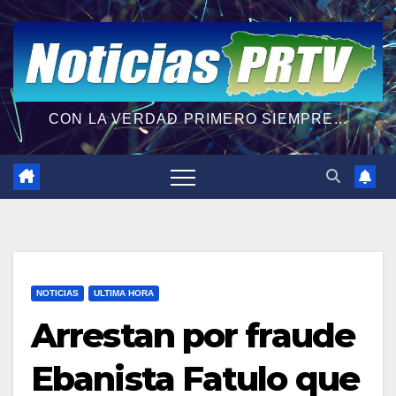
CON LA VERDAD PRIMERO SIEMPRE...
NOTICIAS
ULTIMA HORA
Arrestan por fraude
Ebanista Fatulo que