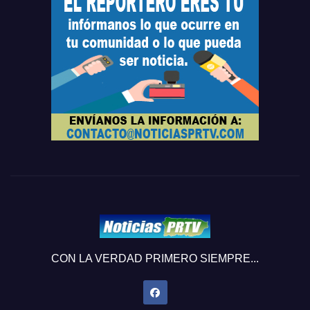
CON LA VERDAD PRIMERO SIEMPRE...