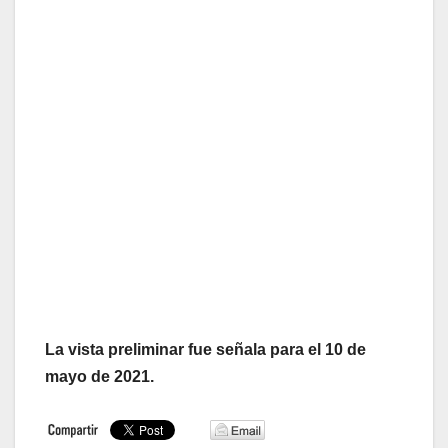
La vista preliminar fue señala para el 10 de
mayo de 2021.