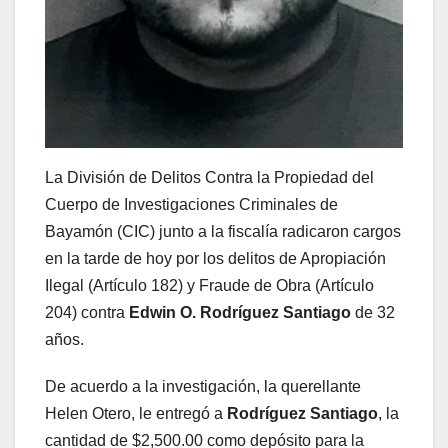
La División de Delitos Contra la Propiedad del
Cuerpo de Investigaciones Criminales de
Bayamón (CIC) junto a la fiscalía radicaron cargos
en la tarde de hoy por los delitos de Apropiación
Ilegal (Artículo 182) y Fraude de Obra (Artículo
204) contra
Edwin O. Rodríguez Santiago
de 32
años.
De acuerdo a la investigación, la querellante
Helen Otero, le entregó a
Rodríguez Santiago
, la
cantidad de $2,500.00 como depósito para la