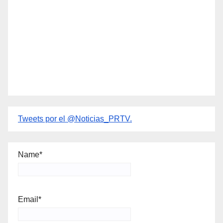
Tweets por el @Noticias_PRTV.
Name*
Email*