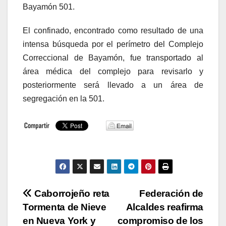
Bayamón 501.
El confinado, encontrado como resultado de una
intensa búsqueda por el perímetro del Complejo
Correccional de Bayamón, fue transportado al
área médica del complejo para revisarlo y
posteriormente será llevado a un área de
segregación en la 501.
Navegación
Caborrojeño reta
Federación de
Tormenta de Nieve
Alcaldes reafirma
de
en Nueva York y
compromiso de los