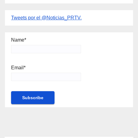
Tweets por el @Noticias_PRTV.
Name*
Email*