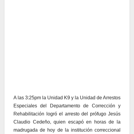
A las 3:25pm la Unidad K9 y la Unidad de Arrestos
Especiales del Departamento de Corrección y
Rehabilitación logró el arresto del prófugo Jesús
Claudio Cedeño, quien escapó en horas de la
madrugada de hoy de la institución correccional