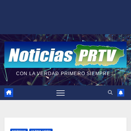
CON LA VERDAD PRIMERO SIEMPRE...