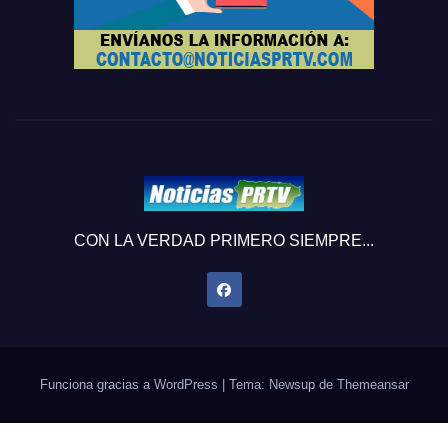
CON LA VERDAD PRIMERO SIEMPRE...
Funciona gracias a WordPress
|
Tema: Newsup de
Themeansar