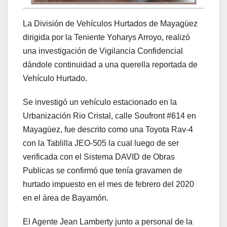
La División de Vehículos Hurtados de Mayagüez
dirigida por la Teniente Yoharys Arroyo, realizó
una investigación de Vigilancia Confidencial
dándole continuidad a una querella reportada de
Vehículo Hurtado.
Se investigó un vehículo estacionado en la
Urbanización Rio Cristal, calle Soufront #614 en
Mayagüez, fue descrito como una Toyota Rav-4
con la Tablilla JEO-505 la cual luego de ser
verificada con el Sistema DAVID de Obras
Publicas se confirmó que tenía gravamen de
hurtado impuesto en el mes de febrero del 2020
en el área de Bayamón.
El Agente Jean Lamberty junto a personal de la