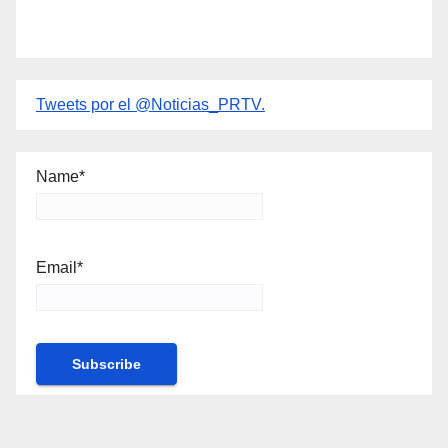
Tweets por el @Noticias_PRTV.
Name*
Email*