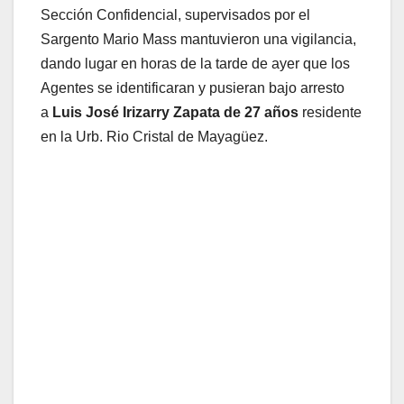
Sección Confidencial, supervisados por el
Sargento Mario Mass mantuvieron una vigilancia,
dando lugar en horas de la tarde de ayer que los
Agentes se identificaran y pusieran bajo arresto
a
Luis José Irizarry Zapata de 27 años
residente
en la Urb. Rio Cristal de Mayagüez.