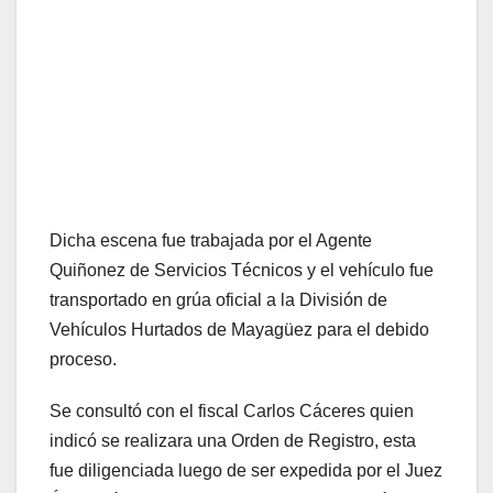
Dicha escena fue trabajada por el Agente
Quiñonez de Servicios Técnicos y el vehículo fue
transportado en grúa oficial a la División de
Vehículos Hurtados de Mayagüez para el debido
proceso.
Se consultó con el fiscal Carlos Cáceres quien
indicó se realizara una Orden de Registro, esta
fue diligenciada luego de ser expedida por el Juez