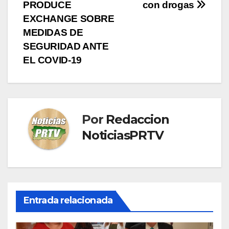
PRODUCE
con drogas
EXCHANGE SOBRE
MEDIDAS DE
SEGURIDAD ANTE
EL COVID-19
Por
Redaccion
NoticiasPRTV
Entrada relacionada