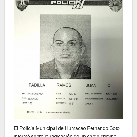
El Policía Municipal de Humacao Fernando Soto,
informó sobre la radicación de un cargo criminal