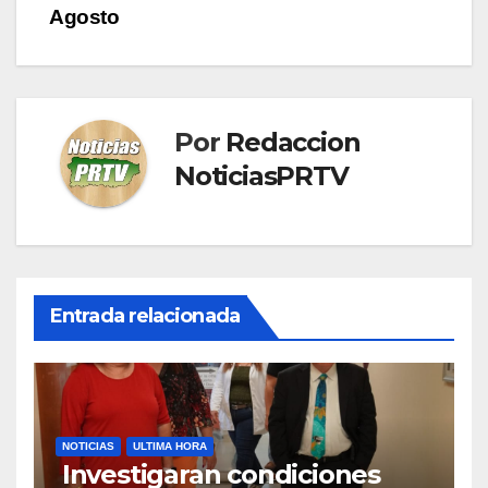
Agosto
Por
Redaccion
NoticiasPRTV
Entrada relacionada
NOTICIAS
ULTIMA HORA
Investigaran condiciones