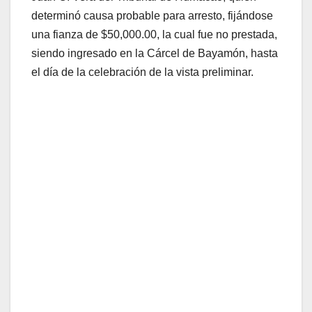
determinó causa probable para arresto, fijándose
una fianza de $50,000.00, la cual fue no prestada,
siendo ingresado en la Cárcel de Bayamón, hasta
el día de la celebración de la vista preliminar.