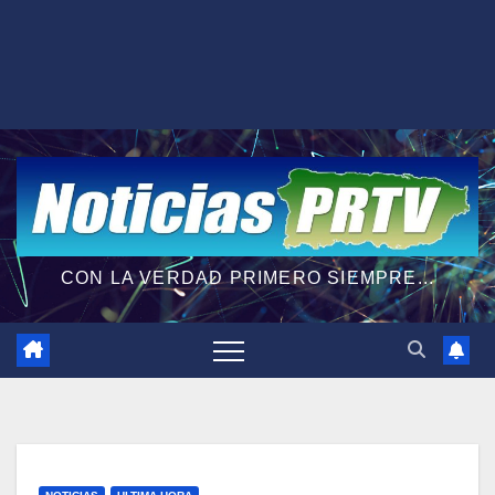
CON LA VERDAD PRIMERO SIEMPRE...