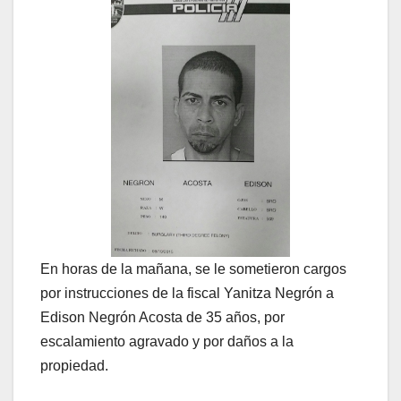
En horas de la mañana, se le sometieron cargos
por instrucciones de la fiscal Yanitza Negrón a
Edison Negrón Acosta de 35 años, por
escalamiento agravado y por daños a la
propiedad.