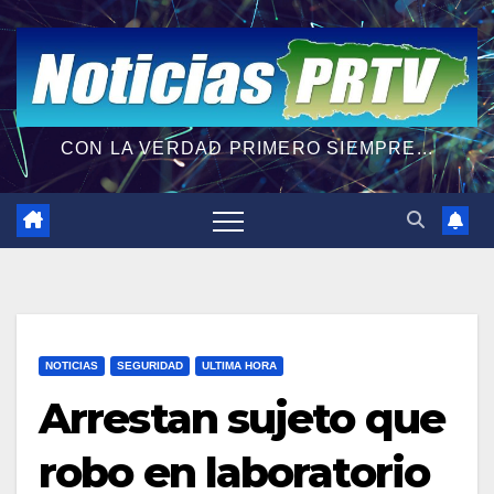
CON LA VERDAD PRIMERO SIEMPRE...
NOTICIAS
SEGURIDAD
ULTIMA HORA
Arrestan sujeto que
robo en laboratorio