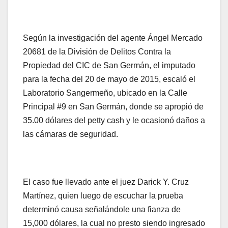
Según la investigación del agente Ángel Mercado
20681 de la División de Delitos Contra la
Propiedad del CIC de San Germán, el imputado
para la fecha del 20 de mayo de 2015, escaló el
Laboratorio Sangermeño, ubicado en la Calle
Principal #9 en San Germán, donde se apropió de
35.00 dólares del petty cash y le ocasionó daños a
las cámaras de seguridad.
El caso fue llevado ante el juez Darick Y. Cruz
Martínez, quien luego de escuchar la prueba
determinó causa señalándole una fianza de
15,000 dólares, la cual no presto siendo ingresado