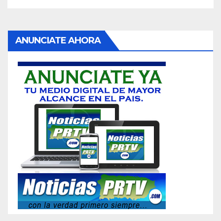
ANUNCIATE AHORA