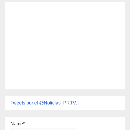
Tweets por el @Noticias_PRTV.
Name*