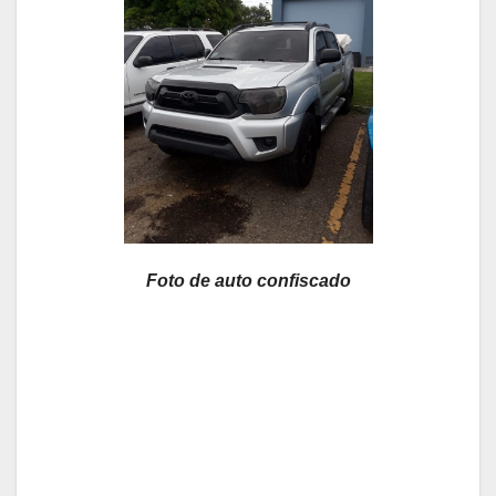
Foto de auto confiscado