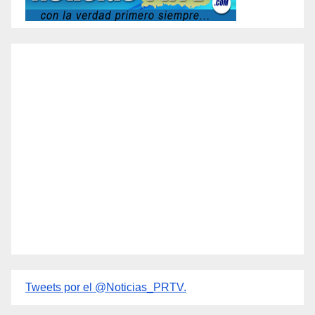
Tweets por el @Noticias_PRTV.