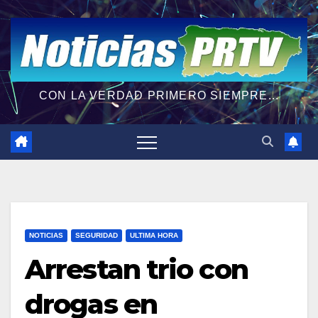
CON LA VERDAD PRIMERO SIEMPRE...
NOTICIAS
SEGURIDAD
ULTIMA HORA
Arrestan trio con
drogas en