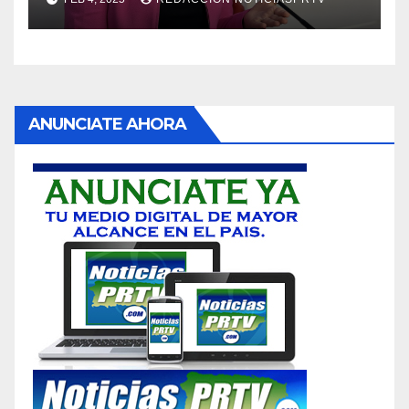
ANUNCIATE AHORA