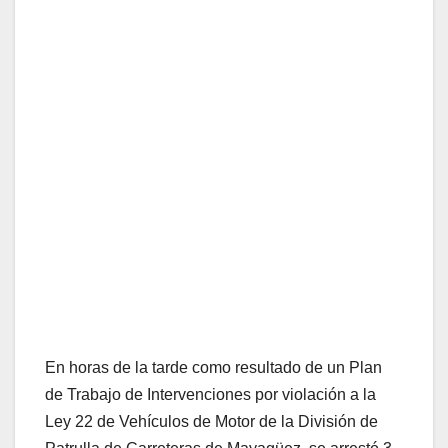
En horas de la tarde como resultado de un Plan
de Trabajo de Intervenciones por violación a la
Ley 22 de Vehículos de Motor de la División de