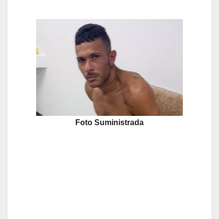
Foto Suministrada