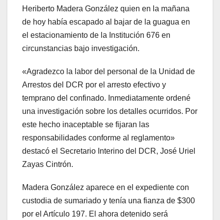
Heriberto Madera González quien en la mañana
de hoy había escapado al bajar de la guagua en
el estacionamiento de la Institución 676 en
circunstancias bajo investigación.
«Agradezco la labor del personal de la Unidad de
Arrestos del DCR por el arresto efectivo y
temprano del confinado. Inmediatamente ordené
una investigación sobre los detalles ocurridos. Por
este hecho inaceptable se fijaran las
responsabilidades conforme al reglamento»
destacó el Secretario Interino del DCR, José Uriel
Zayas Cintrón.
Madera González aparece en el expediente con
custodia de sumariado y tenía una fianza de $300
por el Artículo 197. El ahora detenido será