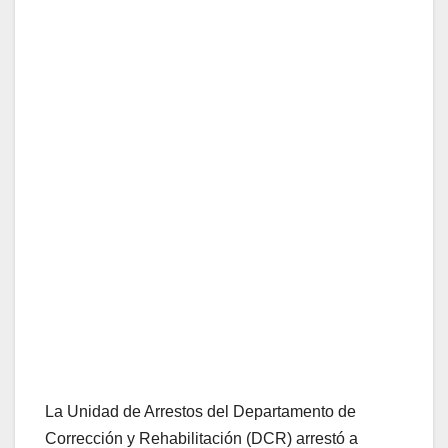
La Unidad de Arrestos del Departamento de
Corrección y Rehabilitación (DCR) arrestó a