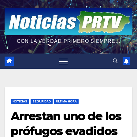
CON LA VERDAD PRIMERO SIEMPRE...
NOTICIAS
SEGURIDAD
ULTIMA HORA
Arrestan uno de los
prófugos evadidos