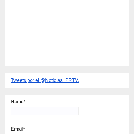
Tweets por el @Noticias_PRTV.
Name*
Email*