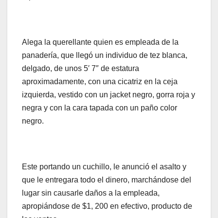
Alega la querellante quien es empleada de la
panadería, que llegó un individuo de tez blanca,
delgado, de unos 5′ 7″ de estatura
aproximadamente, con una cicatriz en la ceja
izquierda, vestido con un jacket negro, gorra roja y
negra y con la cara tapada con un paño color
negro.
Este portando un cuchillo, le anunció el asalto y
que le entregara todo el dinero, marchándose del
lugar sin causarle daños a la empleada,
apropiándose de $1, 200 en efectivo, producto de