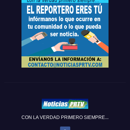
CON LA VERDAD PRIMERO SIEMPRE...