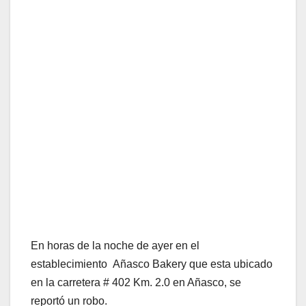
En horas de la noche de ayer en el
establecimiento Añasco Bakery que esta ubicado
en la carretera # 402 Km. 2.0 en Añasco, se
reportó un robo.