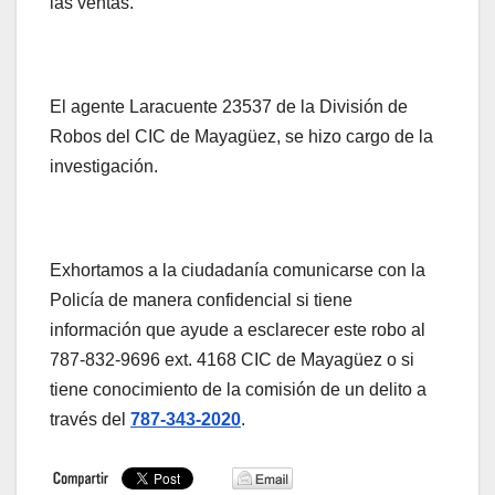
las ventas.
El agente Laracuente 23537 de la División de
Robos del CIC de Mayagüez, se hizo cargo de la
investigación.
Exhortamos a la ciudadanía comunicarse con la
Policía de manera confidencial si tiene
información que ayude a esclarecer este robo al
787-832-9696 ext. 4168 CIC de Mayagüez o si
tiene conocimiento de la comisión de un delito a
través del
787-343-2020
.