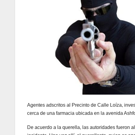
Agentes adscritos al Precinto de Calle Loíza, inv
cerca de una farmacia ubicada en la avenida Ash
De acuerdo a la querella, las autoridades fueron a