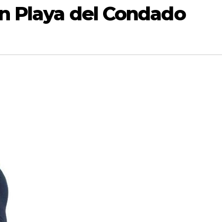
en Playa del Condado