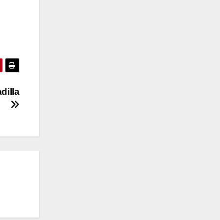
dilla