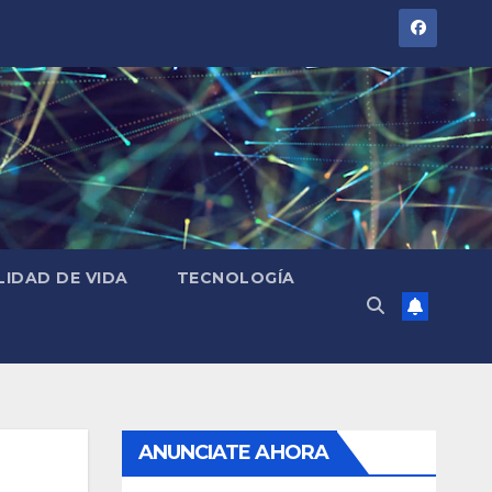
LIDAD DE VIDA
TECNOLOGÍA
ANUNCIATE AHORA