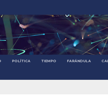
D
POLÍTICA
TIEMPO
FARÁNDULA
CA