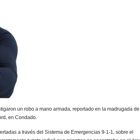
estigaron un robo a mano armada, reportado en la madrugada de 
ford, en Condado.
lertadas a través del Sistema de Emergencias 9-1-1, sobre el