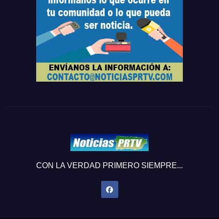
CON LA VERDAD PRIMERO SIEMPRE...