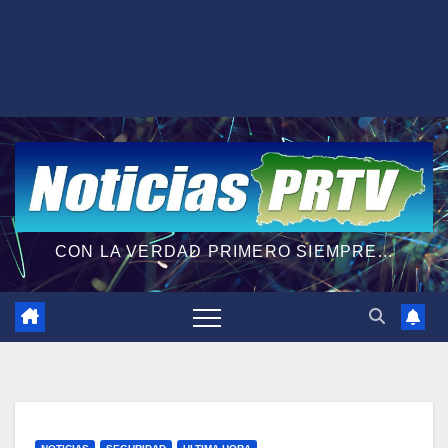
CON LA VERDAD PRIMERO SIEMPRE...