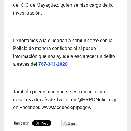
del CIC de Mayagüez, quien se hizo cargo de la
investigación.
Exhortamos a la ciudadanía comunicarse con la
Policía de manera confidencial si posee
información que nos ayude a esclarecer un delito
a través del
787-343-2020
.
También puede mantenerse en contacto con
nosotros a través de Twitter en @PRPDNoticias y
en Facebook www.facebook/prpdgov.