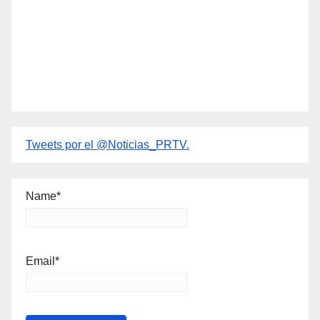
Tweets por el @Noticias_PRTV.
Name*
Email*