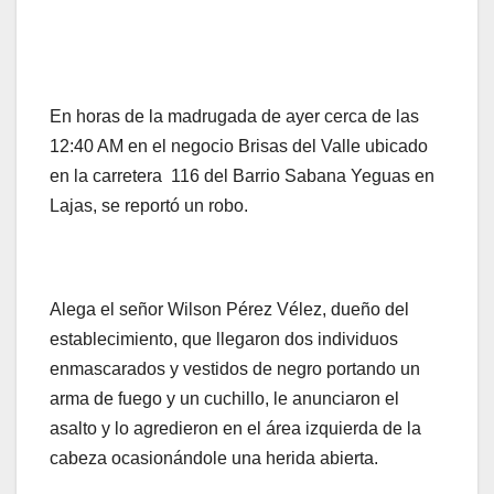
En horas de la madrugada de ayer cerca de las
12:40 AM en el negocio Brisas del Valle ubicado
en la carretera 116 del Barrio Sabana Yeguas en
Lajas, se reportó un robo.
Alega el señor Wilson Pérez Vélez, dueño del
establecimiento, que llegaron dos individuos
enmascarados y vestidos de negro portando un
arma de fuego y un cuchillo, le anunciaron el
asalto y lo agredieron en el área izquierda de la
cabeza ocasionándole una herida abierta.