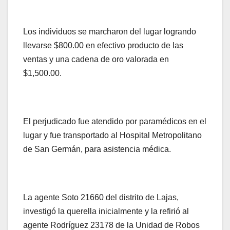
Los individuos se marcharon del lugar logrando
llevarse $800.00 en efectivo producto de las
ventas y una cadena de oro valorada en
$1,500.00.
El perjudicado fue atendido por paramédicos en el
lugar y fue transportado al Hospital Metropolitano
de San Germán, para asistencia médica.
La agente Soto 21660 del distrito de Lajas,
investigó la querella inicialmente y la refirió al
agente Rodríguez 23178 de la Unidad de Robos