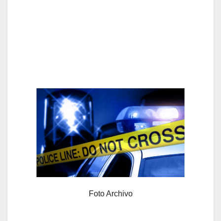
Foto Archivo