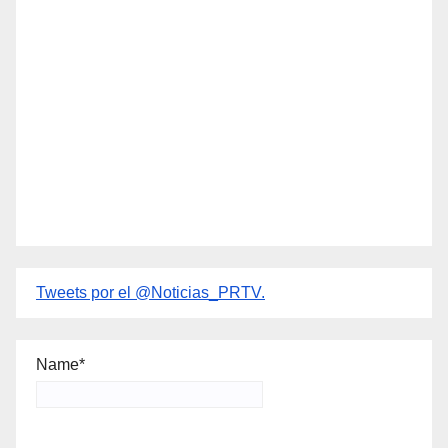
Tweets por el @Noticias_PRTV.
Name*