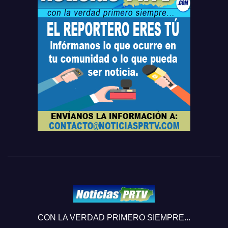
CON LA VERDAD PRIMERO SIEMPRE...