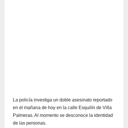
La policía investiga un doble asesinato reportado
en el mañana de hoy en la calle Esquilín de Villa
Palmeras. Al momento se desconoce la identidad
de las personas.