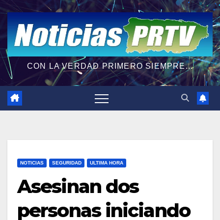
CON LA VERDAD PRIMERO SIEMPRE...
NOTICIAS
SEGURIDAD
ULTIMA HORA
Asesinan dos
personas iniciando