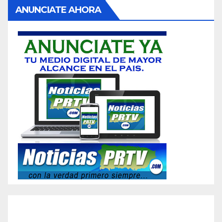
ANUNCIATE AHORA