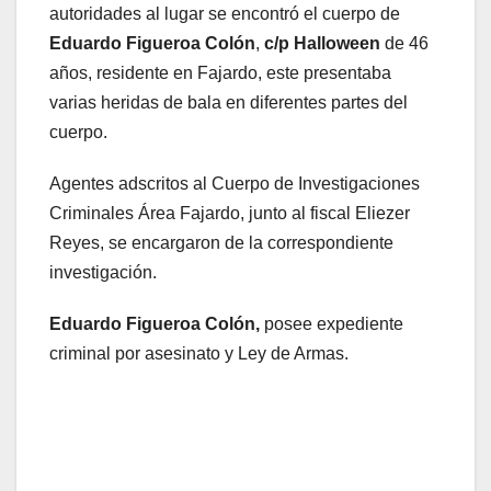
autoridades al lugar se encontró el cuerpo de
Eduardo Figueroa Colón
,
c/p Halloween
de 46
años, residente en Fajardo, este presentaba
varias heridas de bala en diferentes partes del
cuerpo.
Agentes adscritos al Cuerpo de Investigaciones
Criminales Área Fajardo, junto al fiscal Eliezer
Reyes, se encargaron de la correspondiente
investigación.
Eduardo Figueroa Colón,
posee expediente
criminal por asesinato y Ley de Armas.