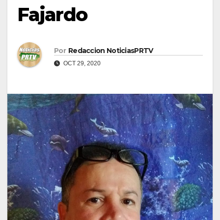
Fajardo
Por
Redaccion NoticiasPRTV
OCT 29, 2020