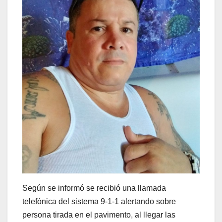
Según se informó se recibió una llamada
telefónica del sistema 9-1-1 alertando sobre
persona tirada en el pavimento, al llegar las