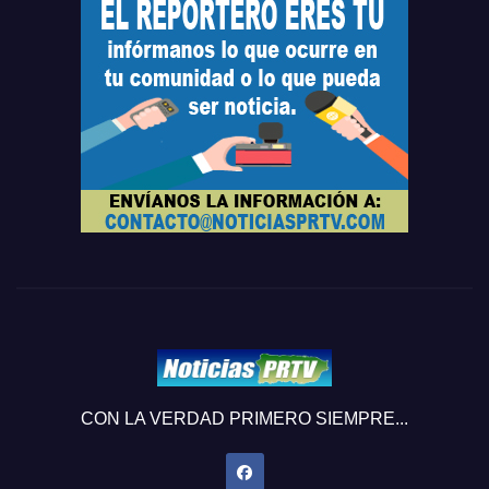
CON LA VERDAD PRIMERO SIEMPRE...