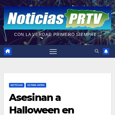
CON LA VERDAD PRIMERO SIEMPRE...
NOTICIAS
ULTIMA HORA
Asesinan a
Halloween en