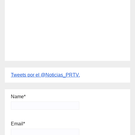
Tweets por el @Noticias_PRTV.
Name*
Email*