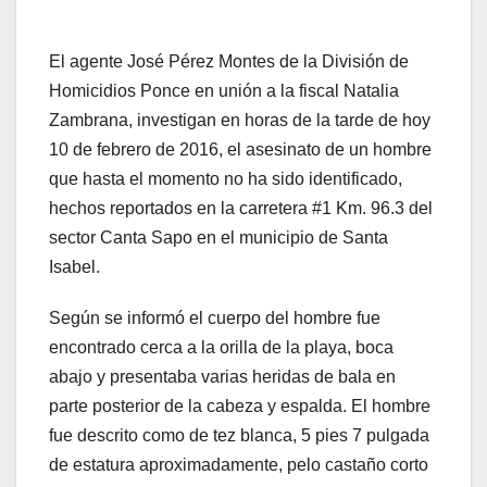
El agente José Pérez Montes de la División de
Homicidios Ponce en unión a la fiscal Natalia
Zambrana, investigan en horas de la tarde de hoy
10 de febrero de 2016, el asesinato de un hombre
que hasta el momento no ha sido identificado,
hechos reportados en la carretera #1 Km. 96.3 del
sector Canta Sapo en el municipio de Santa
Isabel.
Según se informó el cuerpo del hombre fue
encontrado cerca a la orilla de la playa, boca
abajo y presentaba varias heridas de bala en
parte posterior de la cabeza y espalda. El hombre
fue descrito como de tez blanca, 5 pies 7 pulgada
de estatura aproximadamente, pelo castaño corto