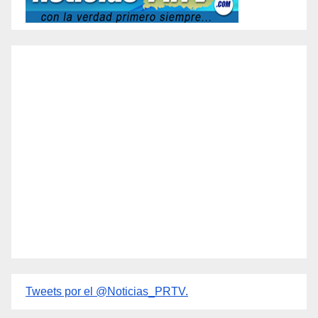
Tweets por el @Noticias_PRTV.