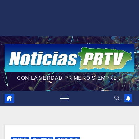
CON LA VERDAD PRIMERO SIEMPRE...