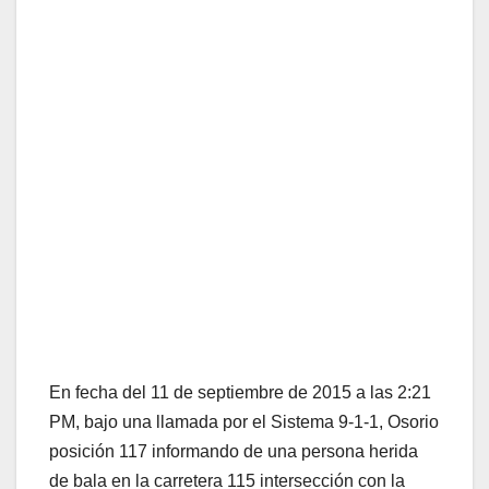
En fecha del 11 de septiembre de 2015 a las 2:21
PM, bajo una llamada por el Sistema 9-1-1, Osorio
posición 117 informando de una persona herida
de bala en la carretera 115 intersección con la