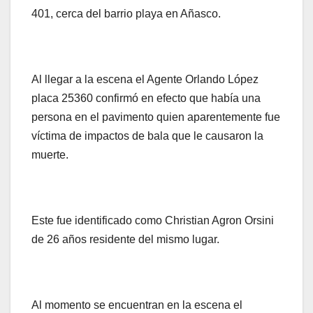
401, cerca del barrio playa en Añasco.
Al llegar a la escena el Agente Orlando López
placa 25360 confirmó en efecto que había una
persona en el pavimento quien aparentemente fue
víctima de impactos de bala que le causaron la
muerte.
Este fue identificado como Christian Agron Orsini
de 26 años residente del mismo lugar.
Al momento se encuentran en la escena el