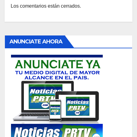
Los comentarios están cerrados.
ANUNCIATE AHORA