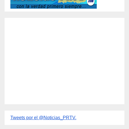
Tweets por el @Noticias_PRTV.