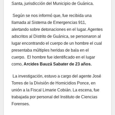
Santa, jurisdicción del Municipio de Guánica.
Según se nos informó que, fue recibida una
llamada al Sistema de Emergencias 911,
alertando sobre detonaciones en el lugar. Agentes
adscritos al Distrito de Guánica, se personaron al
lugar encontrando el cuerpo de un hombre el cual
presentaba múltiples heridas de bala en el
cuerpo. El hombre fue identificado en el lugar
como,
Arcides Bauzá Sabater de 23 años.
La investigación, estuvo a cargo del agente José
Torres de la División de Homicidios Ponce, en
unión a la Fiscal Limarie Cobián. La escena, fue
trabajada por personal del Instituto de Ciencias
Forenses.