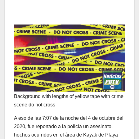
Background with lengths of yellow tape with crime
scene do not cross
A eso de las 7:07 de la noche del 4 de octubre del
2020, fue reportado a la policía un asesinato,
hechos ocurridos en el área de Kayak de Playa