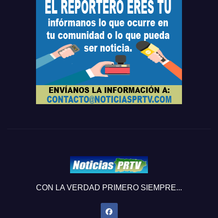
CON LA VERDAD PRIMERO SIEMPRE...