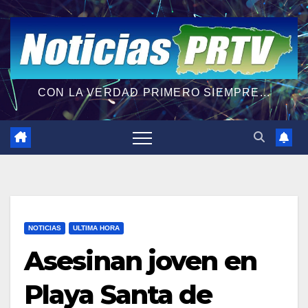
CON LA VERDAD PRIMERO SIEMPRE...
NOTICIAS
ULTIMA HORA
Asesinan joven en
Playa Santa de