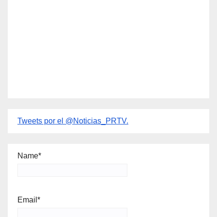
Tweets por el @Noticias_PRTV.
Name*
Email*