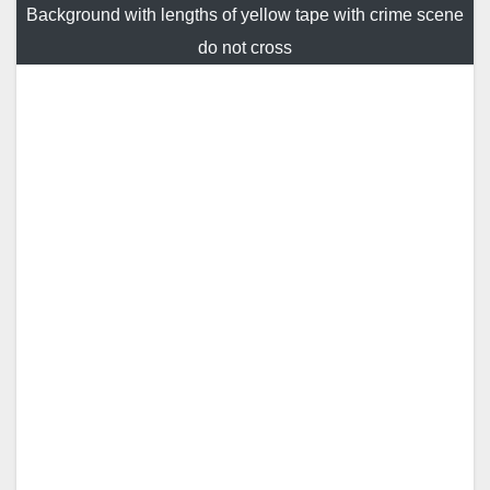
Background with lengths of yellow tape with crime scene
do not cross