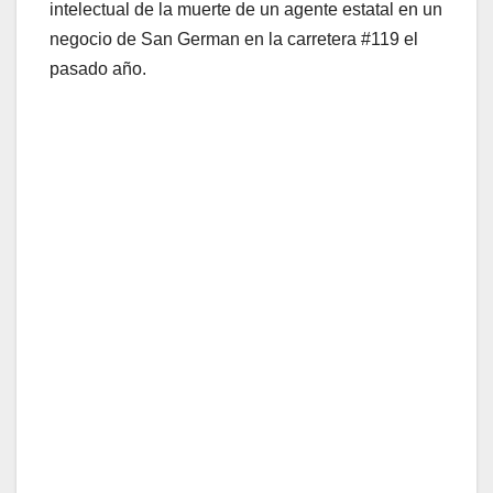
intelectual de la muerte de un agente estatal en un
negocio de San German en la carretera #119 el
pasado año.