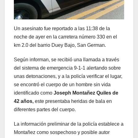
Un asesinato fue reportado a las 11:38 de la
noche de ayer en la carretera número 330 en el
km 2.0 del barrio Duey Bajo, San German.
Según informan, se recibió una llamada a través
del sistema de emergencia 9-1-1 alertando sobre
unas detonaciones, y a la policía verificar el lugar,
se encontró el cuerpo de un hombre sin vida
identificado como
Joseph Montañez Quiles de
42 años,
este presentaba heridas de bala en
diferentes partes del cuerpo.
La información preliminar de la policía establece a
Montañez como sospechoso y posible autor