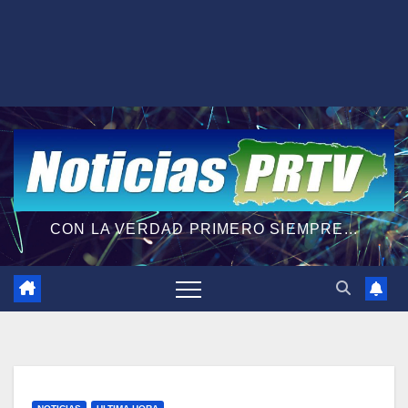
CON LA VERDAD PRIMERO SIEMPRE...