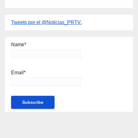
Tweets por el @Noticias_PRTV.
Name*
Email*