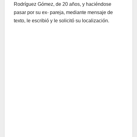
Rodríguez Gómez, de 20 años, y haciéndose
pasar por su ex- pareja, mediante mensaje de
texto, le escribió y le solicitó su localización.