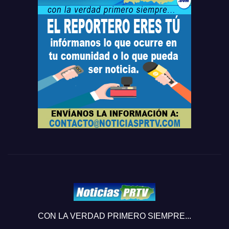
CON LA VERDAD PRIMERO SIEMPRE...