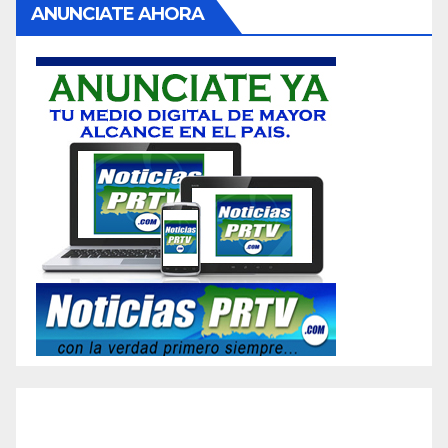
ANUNCIATE AHORA