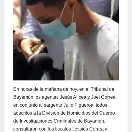
En horas de la mañana de hoy, en el Tribunal de
Bayamón los agentes Jesús Alicea y Joel Correa,
en conjunto al sargento Julio Figueroa, todos
adscritos a la División de Homicidios del Cuerpo
de Investigaciones Criminales de Bayamón,
consultaron con los fiscales Jessica Correa y