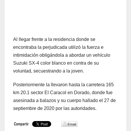
Al llegar frente a la residencia donde se
encontraba la perjudicada utilizó la fuerza e
intimidación obligándola a abordar un vehículo
Suzuki SX-4 color blanco en contra de su
voluntad, secuestrando a la joven.
Posteriormente la llevaron hasta la carretera 165
km 20.1 sector El Caracol en Dorado, donde fue
asesinada a balazos y su cuerpo hallado el 27 de
septiembre de 2020 por las autoridades.