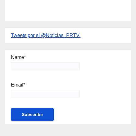
Tweets por el @Noticias_PRTV.
Name*
Email*