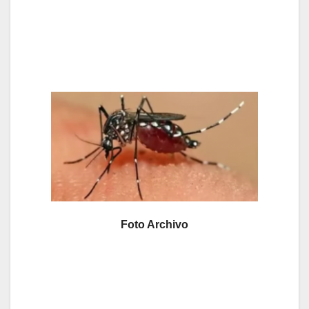
Foto Archivo