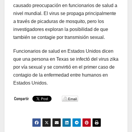
causado preocupación en funcionarios de salud a
nivel mundial. El virus se propaga principalmente
a través de picaduras de mosquito, pero los
investigadores exploran la posibilidad de que
también se contagie por transmisión sexual.
Funcionarios de salud en Estados Unidos dicen
que una persona en Texas se infectó del virus zika
por vía sexual y se convirtió en el primer caso de
contagio de la enfermedad entre humanos en
Estados Unidos.