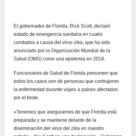
El gobernador de Florida, Rick Scott, declaró
estado de emergencia sanitaria en cuatro
condados a causa del virus zika, que ha sido
anunciado por la Organización Mundial de la
Salud (OMS) como una epidemia en 2016.
Funcionarios de Salud de Florida presumen que
todos los casos son de personas que contrajeron
la enfermedad durante viajes a países afectados
por el brote.
«Tenemos que asegurarnos de que Florida está
preparada y se mantiene delante de la
diseminación del virus del zika en nuestro