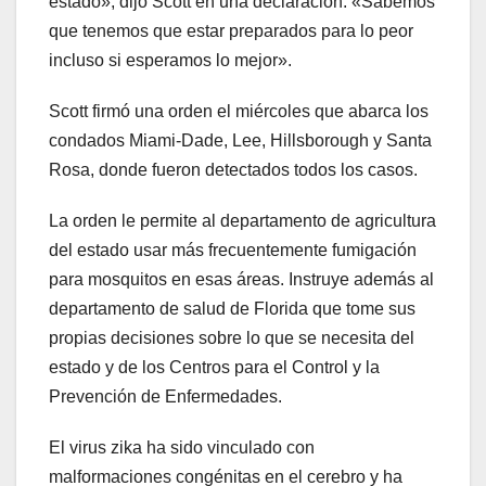
estado», dijo Scott en una declaración. «Sabemos
que tenemos que estar preparados para lo peor
incluso si esperamos lo mejor».
Scott firmó una orden el miércoles que abarca los
condados Miami-Dade, Lee, Hillsborough y Santa
Rosa, donde fueron detectados todos los casos.
La orden le permite al departamento de agricultura
del estado usar más frecuentemente fumigación
para mosquitos en esas áreas. Instruye además al
departamento de salud de Florida que tome sus
propias decisiones sobre lo que se necesita del
estado y de los Centros para el Control y la
Prevención de Enfermedades.
El virus zika ha sido vinculado con
malformaciones congénitas en el cerebro y ha