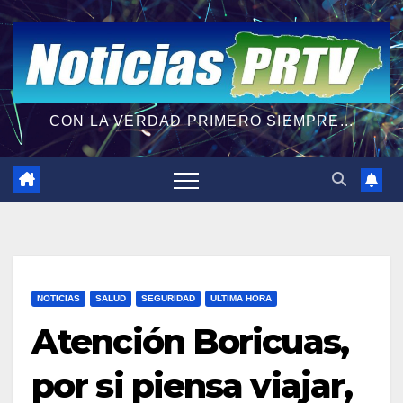
CON LA VERDAD PRIMERO SIEMPRE...
NOTICIAS
SALUD
SEGURIDAD
ULTIMA HORA
Atención Boricuas,
por si piensa viajar,