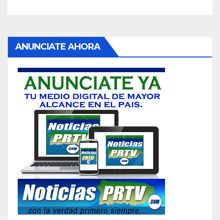
ANUNCIATE AHORA