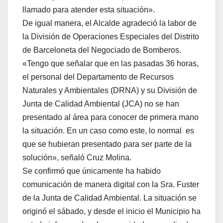
llamado para atender esta situación».
De igual manera, el Alcalde agradeció la labor de
la División de Operaciones Especiales del Distrito
de Barceloneta del Negociado de Bomberos.
«Tengo que señalar que en las pasadas 36 horas,
el personal del Departamento de Recursos
Naturales y Ambientales (DRNA) y su División de
Junta de Calidad Ambiental (JCA) no se han
presentado al área para conocer de primera mano
la situación. En un caso como este, lo normal es
que se hubieran presentado para ser parte de la
solución», señaló Cruz Molina.
Se confirmó que únicamente ha habido
comunicación de manera digital con la Sra. Fuster
de la Junta de Calidad Ambiental. La situación se
originó el sábado, y desde el inicio el Municipio ha