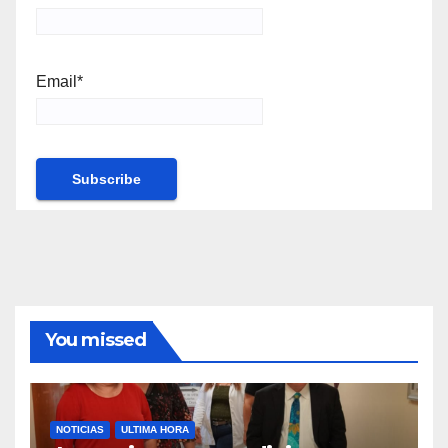
Email*
You missed
NOTICIAS
ULTIMA HORA