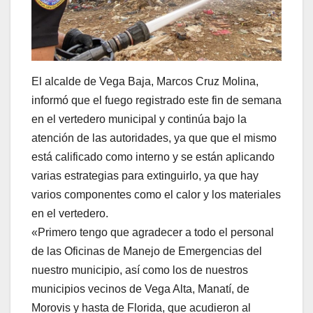
El alcalde de Vega Baja, Marcos Cruz Molina,
informó que el fuego registrado este fin de semana
en el vertedero municipal y continúa bajo la
atención de las autoridades, ya que que el mismo
está calificado como interno y se están aplicando
varias estrategias para extinguirlo, ya que hay
varios componentes como el calor y los materiales
en el vertedero.
«Primero tengo que agradecer a todo el personal
de las Oficinas de Manejo de Emergencias del
nuestro municipio, así como los de nuestros
municipios vecinos de Vega Alta, Manatí, de
Morovis y hasta de Florida, que acudieron al