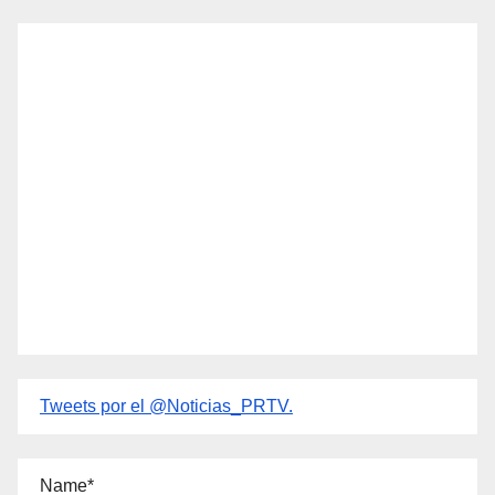
Tweets por el @Noticias_PRTV.
Name*