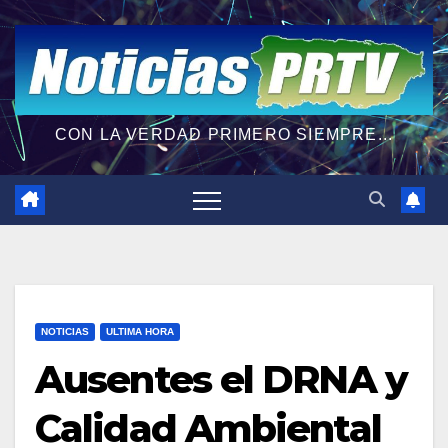
CON LA VERDAD PRIMERO SIEMPRE...
NOTICIAS
ULTIMA HORA
Ausentes el DRNA y
Calidad Ambiental