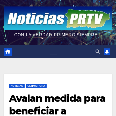
CON LA VERDAD PRIMERO SIEMPRE...
NOTICIAS
ULTIMA HORA
Avalan medida para
beneficiar a