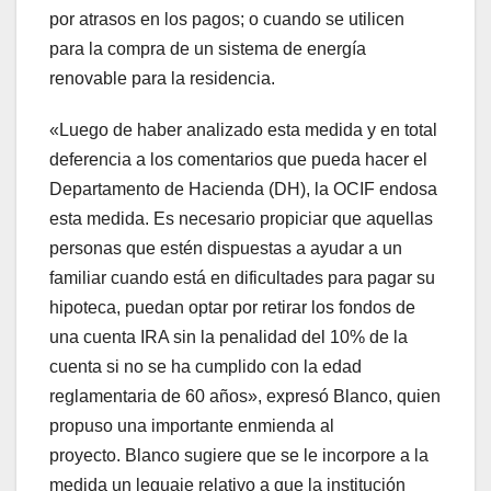
por atrasos en los pagos; o cuando se utilicen
para la compra de un sistema de energía
renovable para la residencia.
«Luego de haber analizado esta medida y en total
deferencia a los comentarios que pueda hacer el
Departamento de Hacienda (DH), la OCIF endosa
esta medida. Es necesario propiciar que aquellas
personas que estén dispuestas a ayudar a un
familiar cuando está en dificultades para pagar su
hipoteca, puedan optar por retirar los fondos de
una cuenta IRA sin la penalidad del 10% de la
cuenta si no se ha cumplido con la edad
reglamentaria de 60 años», expresó Blanco, quien
propuso una importante enmienda al
proyecto. Blanco sugiere que se le incorpore a la
medida un leguaje relativo a que la institución