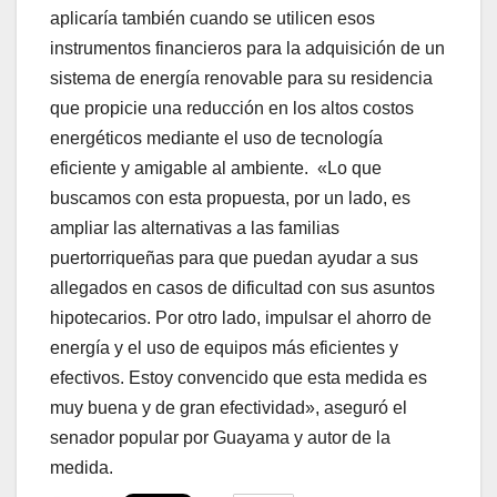
aplicaría también cuando se utilicen esos
instrumentos financieros para la adquisición de un
sistema de energía renovable para su residencia
que propicie una reducción en los altos costos
energéticos mediante el uso de tecnología
eficiente y amigable al ambiente. «Lo que
buscamos con esta propuesta, por un lado, es
ampliar las alternativas a las familias
puertorriqueñas para que puedan ayudar a sus
allegados en casos de dificultad con sus asuntos
hipotecarios. Por otro lado, impulsar el ahorro de
energía y el uso de equipos más eficientes y
efectivos. Estoy convencido que esta medida es
muy buena y de gran efectividad», aseguró el
senador popular por Guayama y autor de la
medida.