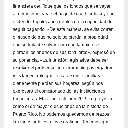
financiera certifique que los fondos que se vayan
a retirar sean para del pago de una hipoteca y que
el deudor hipotecario cuente con la capacidad de
seguir pagando. «De esta manera, se evita correr
el riesgo de que no solo se pierda la propiedad
que se trata de salvar, sino que también se
pierdan los ahorros de sus familiares», expresó en
su ponencia. «La intención legislativa debe ser
resolver el problema, no meramente postergarlo».
«Es lamentable que cerca de once familias
diariamente pierdan sus hogares, según nos
expresara el comisionado de las Instituciones
Financieras. Más aún, este año 2015 se proyecta
como el de mayor ejecuciones en la historia de
Puerto Rico. No podemos quedarnos de brazos
cruzados ante esta triste realidad. Tenemos que