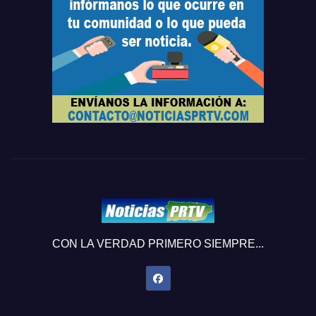
CON LA VERDAD PRIMERO SIEMPRE...