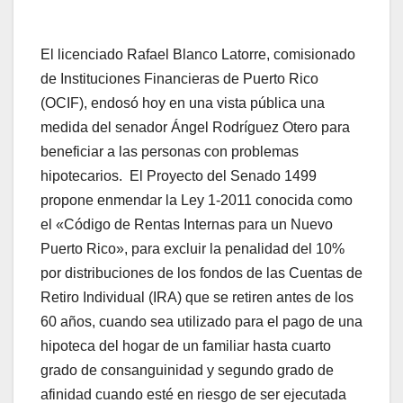
El licenciado Rafael Blanco Latorre, comisionado
de Instituciones Financieras de Puerto Rico
(OCIF), endosó hoy en una vista pública una
medida del senador Ángel Rodríguez Otero para
beneficiar a las personas con problemas
hipotecarios. El Proyecto del Senado 1499
propone enmendar la Ley 1-2011 conocida como
el «Código de Rentas Internas para un Nuevo
Puerto Rico», para excluir la penalidad del 10%
por distribuciones de los fondos de las Cuentas de
Retiro Individual (IRA) que se retiren antes de los
60 años, cuando sea utilizado para el pago de una
hipoteca del hogar de un familiar hasta cuarto
grado de consanguinidad y segundo grado de
afinidad cuando esté en riesgo de ser ejecutada