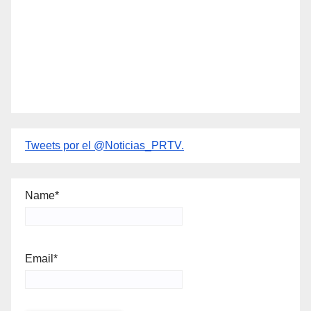
Tweets por el @Noticias_PRTV.
Name*
Email*