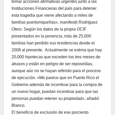
tomar acciones afirmativas urgentes junto a las
Instituciones Financieras del país para detener
esta tragedia que viene afectando a miles de
familias puertorriqueñas», manifestó Rodríguez
Otero. Según los datos de la propia OCIF
presentados en la ponencia, más de 25,000
familias han perdido sus residencias desde el
2008 al presente. Actualmente se estima que hay
20,000 hipotecas que exceden los tres meses de
atrasos y están en peligro de ser reposeídas,
aunque aún no se hayan referido para el proceso
de ejecución. «Me parece que en Puerto Rico el
Gobierno además de incentivar para la compra de
un nuevo hogar, puedan incentivar para que las
personas puedan retener su propiedad», añadió
Blanco.
El beneficio de exclusión de ese porciento