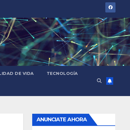
LIDAD DE VIDA
TECNOLOGÍA
ANUNCIATE AHORA