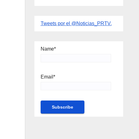
Tweets por el @Noticias_PRTV.
Name*
Email*