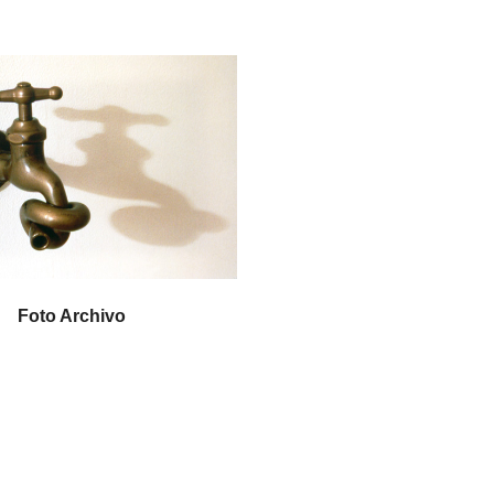
Foto Archivo