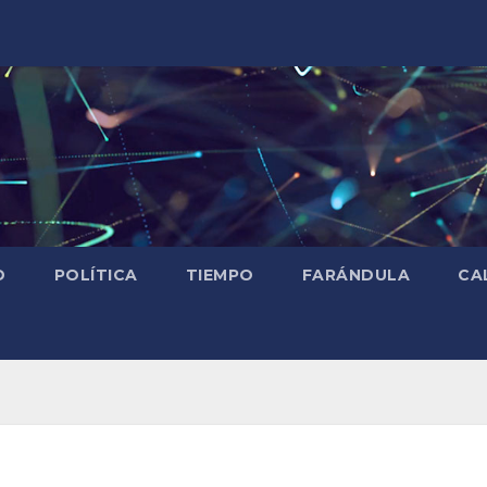
D
POLÍTICA
TIEMPO
FARÁNDULA
CA