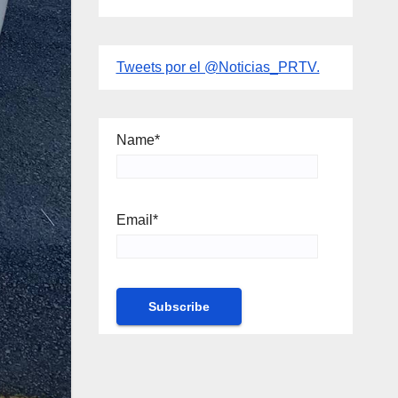
Tweets por el @Noticias_PRTV.
Name*
Email*