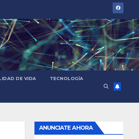
LIDAD DE VIDA
TECNOLOGÍA
ANUNCIATE AHORA