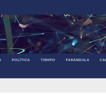
D
POLÍTICA
TIEMPO
FARÁNDULA
CA