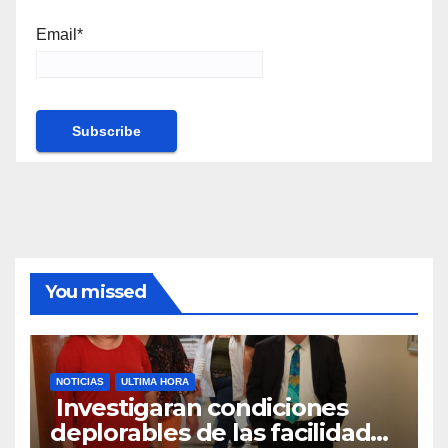
Email*
You missed
NOTICIAS
ULTIMA HORA
Investigaran condiciones
deplorables de las facilidades