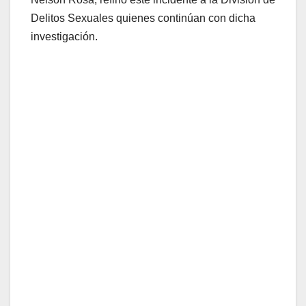
Delitos Sexuales quienes continúan con dicha
investigación.