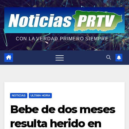
CON LA VERDAD PRIMERO SIEMPRE...
NOTICIAS
ULTIMA HORA
Bebe de dos meses
resulta herido en