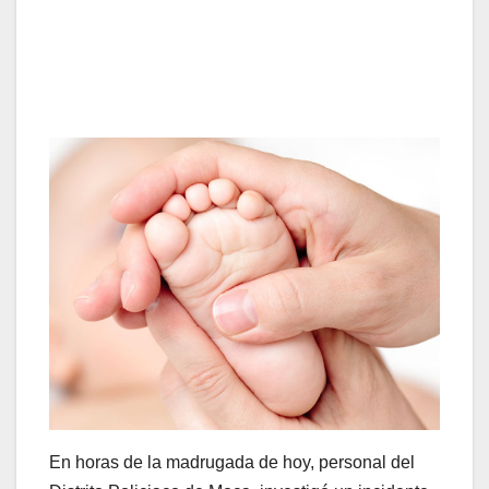
En horas de la madrugada de hoy, personal del