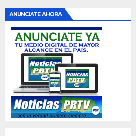
ANUNCIATE AHORA