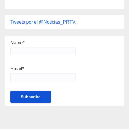
Tweets por el @Noticias_PRTV.
Name*
Email*