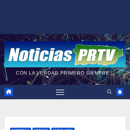
CON LA VERDAD PRIMERO SIEMPRE...