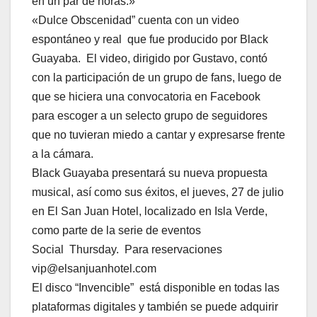
en un par de horas.»
«Dulce Obscenidad” cuenta con un video
espontáneo y real que fue producido por Black
Guayaba. El video, dirigido por Gustavo, contó
con la participación de un grupo de fans, luego de
que se hiciera una convocatoria en Facebook
para escoger a un selecto grupo de seguidores
que no tuvieran miedo a cantar y expresarse frente
a la cámara.
Black Guayaba presentará su nueva propuesta
musical, así como sus éxitos, el jueves, 27 de julio
en El San Juan Hotel, localizado en Isla Verde,
como parte de la serie de eventos
Social Thursday. Para reservaciones
vip@elsanjuanhotel.com
El disco “Invencible” está disponible en todas las
plataformas digitales y también se puede adquirir