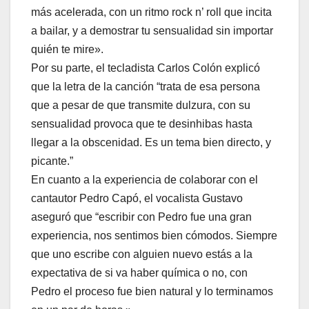
más acelerada, con un ritmo rock n’ roll que incita
a bailar, y a demostrar tu sensualidad sin importar
quién te mire».
Por su parte, el tecladista Carlos Colón explicó
que la letra de la canción “trata de esa persona
que a pesar de que transmite dulzura, con su
sensualidad provoca que te desinhibas hasta
llegar a la obscenidad. Es un tema bien directo, y
picante.”
En cuanto a la experiencia de colaborar con el
cantautor Pedro Capó, el vocalista Gustavo
aseguró que “escribir con Pedro fue una gran
experiencia, nos sentimos bien cómodos. Siempre
que uno escribe con alguien nuevo estás a la
expectativa de si va haber química o no, con
Pedro el proceso fue bien natural y lo terminamos