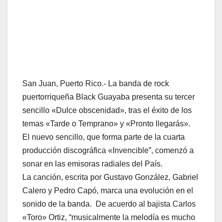
San Juan, Puerto Rico.- La banda de rock
puertorriqueña Black Guayaba presenta su tercer
sencillo «Dulce obscenidad», tras el éxito de los
temas «Tarde o Temprano» y «Pronto llegarás».
El nuevo sencillo, que forma parte de la cuarta
producción discográfica «Invencible”, comenzó a
sonar en las emisoras radiales del País.
La canción, escrita por Gustavo González, Gabriel
Calero y Pedro Capó, marca una evolución en el
sonido de la banda. De acuerdo al bajista Carlos
«Toro» Ortiz, “musicalmente la melodía es mucho