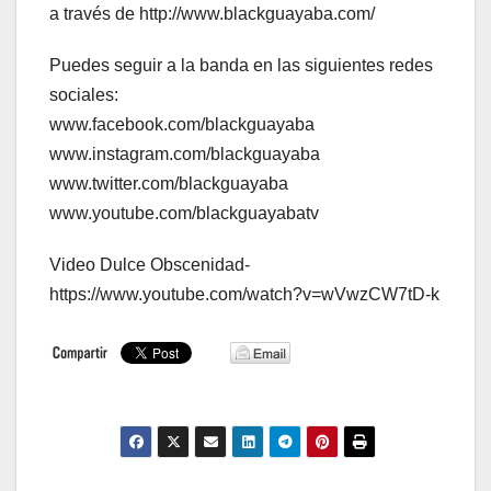
a través de http://www.blackguayaba.com/
Puedes seguir a la banda en las siguientes redes
sociales:
www.facebook.com/blackguayaba
www.instagram.com/blackguayaba
www.twitter.com/blackguayaba
www.youtube.com/blackguayabatv
Video Dulce Obscenidad-
https://www.youtube.com/watch?v=wVwzCW7tD-k