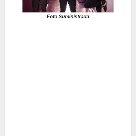
Foto Suministrada