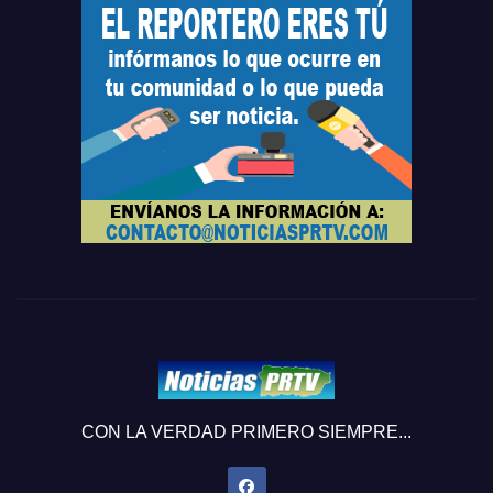
CON LA VERDAD PRIMERO SIEMPRE...