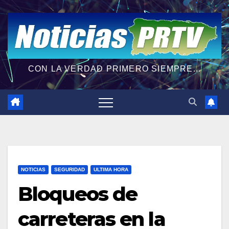
CON LA VERDAD PRIMERO SIEMPRE...
NOTICIAS
SEGURIDAD
ULTIMA HORA
Bloqueos de
carreteras en la