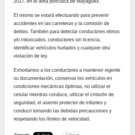
2017, en el área policiaca de Mayagüez.
El mismo se estará efectuando para prevenir
accidentes en las carreteras y la comisión de
delitos. También para detectar conductores ebrios
y/o intoxicados, conductores sin licencia,
identificar vehículos hurtados y cualquier otra
violación de ley.
Exhortamos a los conductores a mantener vigente
su documentación, conservar los vehículos en
condiciones mecánicas óptimas, no utilizar el
celular mientras conduce, utilizar el cinturón de
seguridad, el asiento protector de infantes y
conducir tomando las debidas precauciones y
respetando los límites de velocidad.