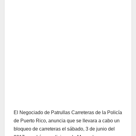
El Negociado de Patrullas Carreteras de la Policía
de Puerto Rico, anuncia que se llevara a cabo un
bloqueo de carreteras el sábado, 3 de junio del