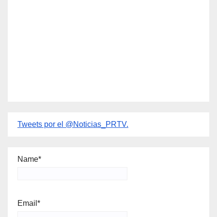
Tweets por el @Noticias_PRTV.
Name*
Email*