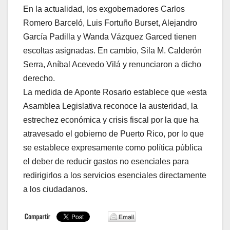
En la actualidad, los exgobernadores Carlos
Romero Barceló, Luis Fortuño Burset, Alejandro
García Padilla y Wanda Vázquez Garced tienen
escoltas asignadas. En cambio, Sila M. Calderón
Serra, Aníbal Acevedo Vilá y renunciaron a dicho
derecho.
La medida de Aponte Rosario establece que «esta
Asamblea Legislativa reconoce la austeridad, la
estrechez económica y crisis fiscal por la que ha
atravesado el gobierno de Puerto Rico, por lo que
se establece expresamente como política pública
el deber de reducir gastos no esenciales para
redirigirlos a los servicios esenciales directamente
a los ciudadanos.