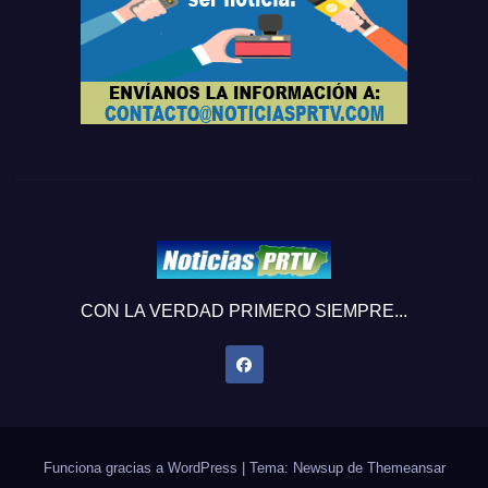
CON LA VERDAD PRIMERO SIEMPRE...
Funciona gracias a WordPress
|
Tema: Newsup de
Themeansar