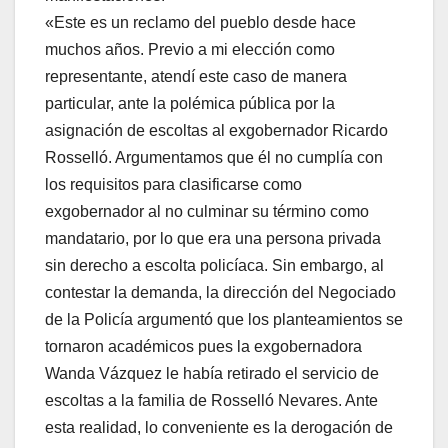
«Este es un reclamo del pueblo desde hace
muchos años. Previo a mi elección como
representante, atendí este caso de manera
particular, ante la polémica pública por la
asignación de escoltas al exgobernador Ricardo
Rosselló. Argumentamos que él no cumplía con
los requisitos para clasificarse como
exgobernador al no culminar su término como
mandatario, por lo que era una persona privada
sin derecho a escolta policíaca. Sin embargo, al
contestar la demanda, la dirección del Negociado
de la Policía argumentó que los planteamientos se
tornaron académicos pues la exgobernadora
Wanda Vázquez le había retirado el servicio de
escoltas a la familia de Rosselló Nevares. Ante
esta realidad, lo conveniente es la derogación de