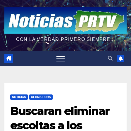
CON LA VERDAD PRIMERO SIEMPRE...
NOTICIAS
ULTIMA HORA
Buscaran eliminar
escoltas a los