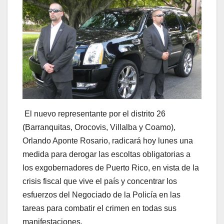
El nuevo representante por el distrito 26
(Barranquitas, Orocovis, Villalba y Coamo),
Orlando Aponte Rosario, radicará hoy lunes una
medida para derogar las escoltas obligatorias a
los exgobernadores de Puerto Rico, en vista de la
crisis fiscal que vive el país y concentrar los
esfuerzos del Negociado de la Policía en las
tareas para combatir el crimen en todas sus
manifestaciones.