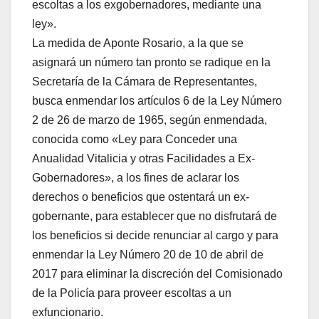
escoltas a los exgobernadores, mediante una
ley».
La medida de Aponte Rosario, a la que se
asignará un número tan pronto se radique en la
Secretaría de la Cámara de Representantes,
busca enmendar los artículos 6 de la Ley Número
2 de 26 de marzo de 1965, según enmendada,
conocida como «Ley para Conceder una
Anualidad Vitalicia y otras Facilidades a Ex-
Gobernadores», a los fines de aclarar los
derechos o beneficios que ostentará un ex-
gobernante, para establecer que no disfrutará de
los beneficios si decide renunciar al cargo y para
enmendar la Ley Número 20 de 10 de abril de
2017 para eliminar la discreción del Comisionado
de la Policía para proveer escoltas a un
exfuncionario.