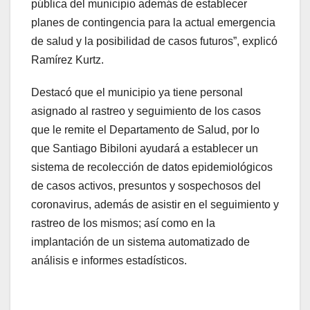
pública del municipio además de establecer
planes de contingencia para la actual emergencia
de salud y la posibilidad de casos futuros”, explicó
Ramírez Kurtz.
Destacó que el municipio ya tiene personal
asignado al rastreo y seguimiento de los casos
que le remite el Departamento de Salud, por lo
que Santiago Bibiloni ayudará a establecer un
sistema de recolección de datos epidemiológicos
de casos activos, presuntos y sospechosos del
coronavirus, además de asistir en el seguimiento y
rastreo de los mismos; así como en la
implantación de un sistema automatizado de
análisis e informes estadísticos.