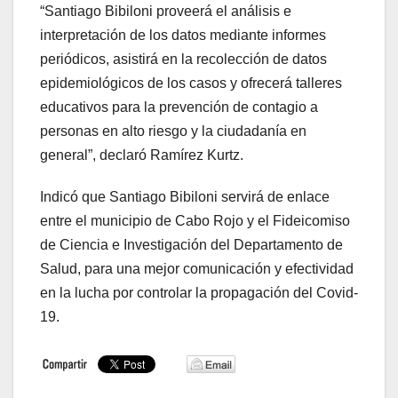
“Santiago Bibiloni proveerá el análisis e
interpretación de los datos mediante informes
periódicos, asistirá en la recolección de datos
epidemiológicos de los casos y ofrecerá talleres
educativos para la prevención de contagio a
personas en alto riesgo y la ciudadanía en
general”, declaró Ramírez Kurtz.
Indicó que Santiago Bibiloni servirá de enlace
entre el municipio de Cabo Rojo y el Fideicomiso
de Ciencia e Investigación del Departamento de
Salud, para una mejor comunicación y efectividad
en la lucha por controlar la propagación del Covid-
19.