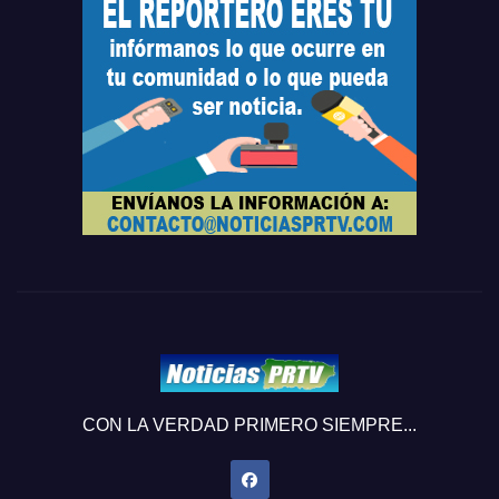
CON LA VERDAD PRIMERO SIEMPRE...