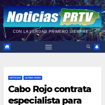
CON LA VERDAD PRIMERO SIEMPRE...
NOTICIAS
ULTIMA HORA
Cabo Rojo contrata
especialista para