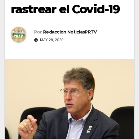
rastrear el Covid-19
Por
Redaccion NoticiasPRTV
MAY 28, 2020