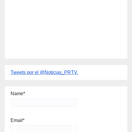
Tweets por el @Noticias_PRTV.
Name*
Email*