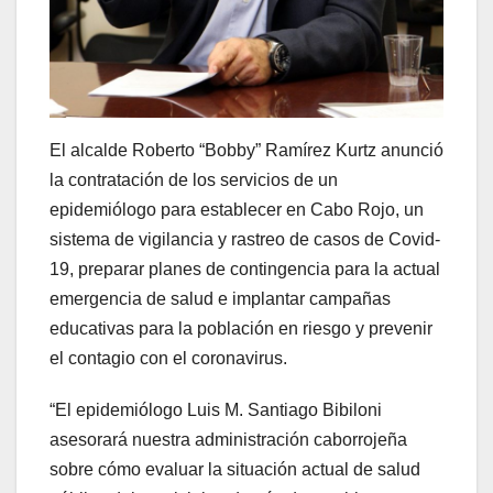
El alcalde Roberto “Bobby” Ramírez Kurtz anunció
la contratación de los servicios de un
epidemiólogo para establecer en Cabo Rojo, un
sistema de vigilancia y rastreo de casos de Covid-
19, preparar planes de contingencia para la actual
emergencia de salud e implantar campañas
educativas para la población en riesgo y prevenir
el contagio con el coronavirus.
“El epidemiólogo Luis M. Santiago Bibiloni
asesorará nuestra administración caborrojeña
sobre cómo evaluar la situación actual de salud