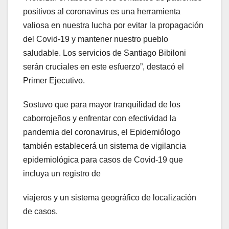
positivos al coronavirus es una herramienta
valiosa en nuestra lucha por evitar la propagación
del Covid-19 y mantener nuestro pueblo
saludable. Los servicios de Santiago Bibiloni
serán cruciales en este esfuerzo”, destacó el
Primer Ejecutivo.
Sostuvo que para mayor tranquilidad de los
caborrojeños y enfrentar con efectividad la
pandemia del coronavirus, el Epidemiólogo
también establecerá un sistema de vigilancia
epidemiológica para casos de Covid-19 que
incluya un registro de
viajeros y un sistema geográfico de localización
de casos.