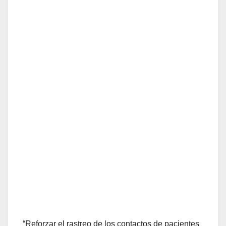
“Reforzar el rastreo de los contactos de pacientes