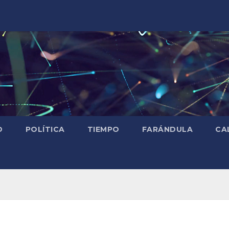
D
POLÍTICA
TIEMPO
FARÁNDULA
CA