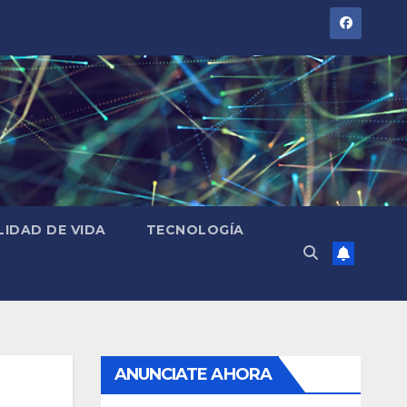
LIDAD DE VIDA
TECNOLOGÍA
ANUNCIATE AHORA