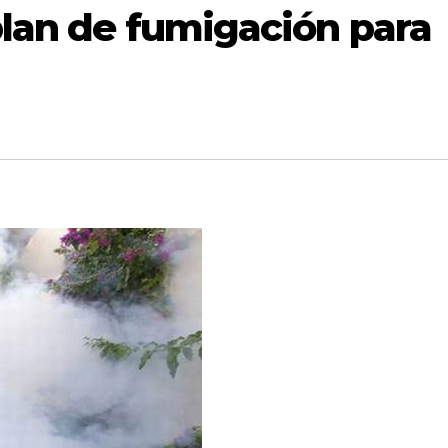
plan de fumigación para