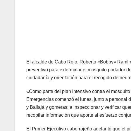
El alcalde de Cabo Rojo, Roberto «Bobby» Ramírez
preventivo para exterminar el mosquito portador de
ciudadanía y orientación para el recogido de neum
«Como parte del plan intensivo contra el mosquito 
Emergencias comenzó el lunes, junto a personal 
y Ballajá y gomeras; a inspeccionar y verificar que
recopilar información que aporte al esfuerzo conju
El Primer Ejecutivo caborrojeño adelantó que el p