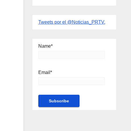
Tweets por el @Noticias_PRTV.
Name*
Email*