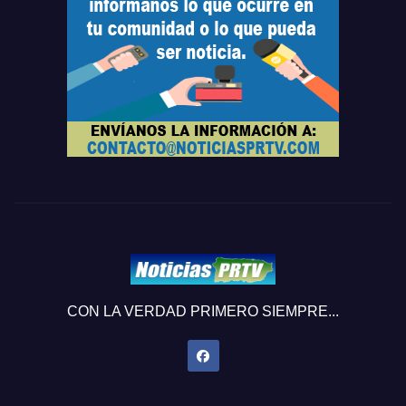
CON LA VERDAD PRIMERO SIEMPRE...