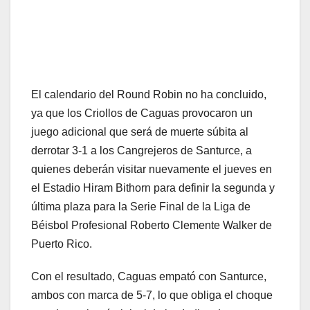
El calendario del Round Robin no ha concluido,
ya que los Criollos de Caguas provocaron un
juego adicional que será de muerte súbita al
derrotar 3-1 a los Cangrejeros de Santurce, a
quienes deberán visitar nuevamente el jueves en
el Estadio Hiram Bithorn para definir la segunda y
última plaza para la Serie Final de la Liga de
Béisbol Profesional Roberto Clemente Walker de
Puerto Rico.
Con el resultado, Caguas empató con Santurce,
ambos con marca de 5-7, lo que obliga el choque