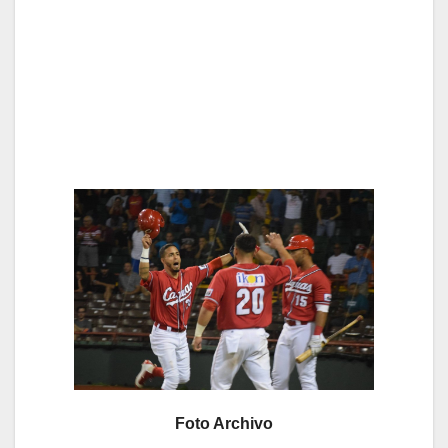
Foto Archivo