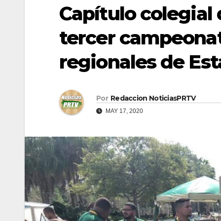
Capítulo colegial
tercer campeona
regionales de Es
Por
Redaccion NoticiasPRTV
MAY 17, 2020