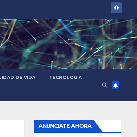
LIDAD DE VIDA
TECNOLOGÍA
ANUNCIATE AHORA