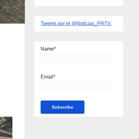
Tweets por el @Noticias_PRTV.
Name*
Email*