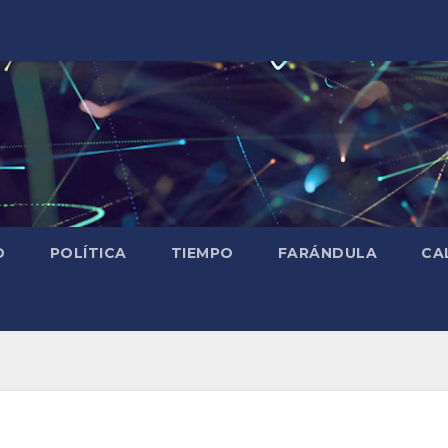
D
POLÍTICA
TIEMPO
FARÁNDULA
CA