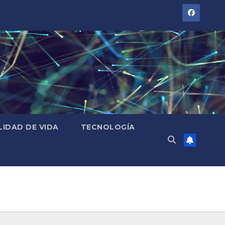
LIDAD DE VIDA
TECNOLOGÍA