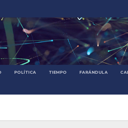
D
POLÍTICA
TIEMPO
FARÁNDULA
CA