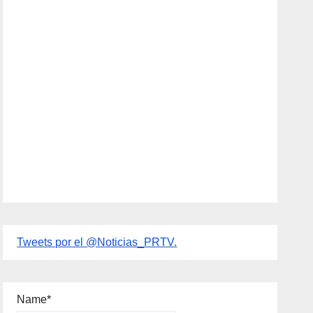
Tweets por el @Noticias_PRTV.
Name*