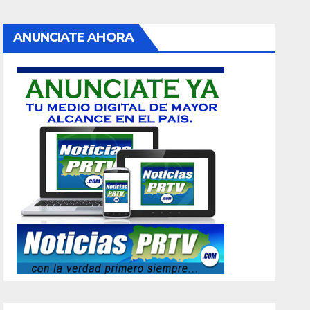
ANUNCIATE AHORA