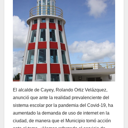
El alcalde de Cayey, Rolando Ortiz Velázquez,
anunció que ante la realidad prevalenciente del
sistema escolar por la pandemia del Covid-19, ha
aumentado la demanda de uso de internet en la
ciudad, de manera que el Municipio tomó acción