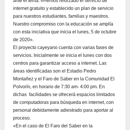
ante el tema. «Hemos reforzado el servicio de
internet gratuito y establecido un plan de servicio
para nuestros estudiantes, familias y maestros.
Nuestro compromiso con la educación se amplía
con esta iniciativa que inicia el lunes, 5 de octubre
de 2020».
El proyecto cayeyano cuenta con varias fases de
servicios. Inicialmente se inicia el lunes con dos
centros para garantizar acceso a internet. Las
áreas identificadas son el Estadio Pedro
Montañez y el Faro de Saber en la Comunidad El
Polvorín, en horario de 7:30 am- 4:00 pm. En
dichas facilidades se ofrecerá espacios limitados
de computadoras para búsqueda en internet, con
personal debidamente adiestrado para aportar al
proceso.
«En el caso de El Faro del Saber en la