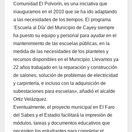
Comunidad El Polvorín, es una iniciativa que
inauguramos en el 2010 que se ha ido adaptando
a las necesidades de los tiempos. El programa
‘Escuela al Día’ del Municipio de Cayey siempre
ha puesto su equipo y personal para ayudar en el
mantenimiento de las escuelas públicas, en la
medida de las necesidades de los planteles y
recursos disponibles en el Municipio. Llevamos ya
22 años trabajado en la reparación y construcción
de salones, solución de problemas de electricidad
y carpintería, e incluso con la adquisición de
subestaciones para escuelas», añadió el alcalde
Ortiz Velázquez.
Eventualmente, el proyecto municipal en El Faro
del Sabes y el Estadio facilitará la impresión de
módulos, tareas y documentos educativos que
necesiten los estudiantes para completar el