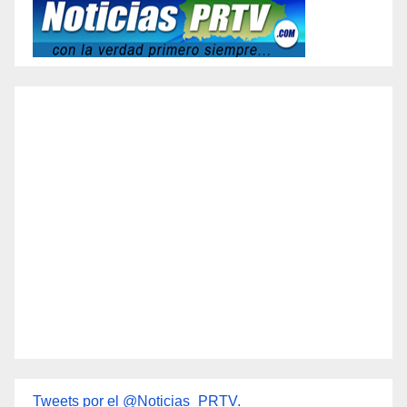
Tweets por el @Noticias_PRTV.