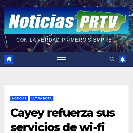
CON LA VERDAD PRIMERO SIEMPRE...
NOTICIAS
ULTIMA HORA
Cayey refuerza sus
servicios de wi-fi