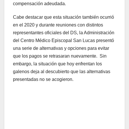
compensación adeudada.
Cabe destacar que esta situación también ocurrió
en el 2020 y durante reuniones con distintos
representantes oficiales del DS, la Administración
del Centro Médico Episcopal San Lucas presentó
una serie de alternativas y opciones para evitar
que los pagos se retrasaran nuevamente. Sin
embargo, la situación que hoy enfrentan los
galenos deja al descubierto que las alternativas
presentadas no se acogieron.