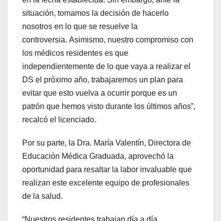
situación, tomamos la decisión de hacerlo
nosotros en lo que se resuelve la
controversia. Asimismo, nuestro compromiso con
los médicos residentes es que
independientemente de lo que vaya a realizar el
DS el próximo año, trabajaremos un plan para
evitar que esto vuelva a ocurrir porque es un
patrón que hemos visto durante los últimos años”,
recalcó el licenciado.
Por su parte, la Dra. María Valentín, Directora de
Educación Médica Graduada, aprovechó la
oportunidad para resaltar la labor invaluable que
realizan este excelente equipo de profesionales
de la salud.
“Nuestros residentes trabajan día a día,