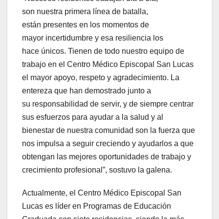
son nuestra primera línea de batalla,
están presentes en los momentos de
mayor incertidumbre y esa resiliencia los
hace únicos. Tienen de todo nuestro equipo de
trabajo en el Centro Médico Episcopal San Lucas
el mayor apoyo, respeto y agradecimiento. La
entereza que han demostrado junto a
su responsabilidad de servir, y de siempre centrar
sus esfuerzos para ayudar a la salud y al
bienestar de nuestra comunidad son la fuerza que
nos impulsa a seguir creciendo y ayudarlos a que
obtengan las mejores oportunidades de trabajo y
crecimiento profesional”, sostuvo la galena.
Actualmente, el Centro Médico Episcopal San
Lucas es líder en Programas de Educación