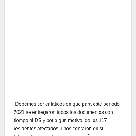
“Debemos ser enfáticos en que para este periodo
2021 se entregaron todos los documentos con
tiempo al DS y por algún motivo, de los 117
residentes afectados, unos cobraron en su