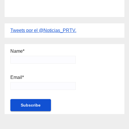
Tweets por el @Noticias_PRTV.
Name*
Email*