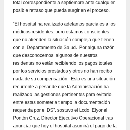
total correspondiente a septiembre ante cualquier
posible retraso que pueda surgir en el proceso.
“El hospital ha realizado adelantos parciales a los
médicos residentes, pero estamos conscientes
que no atienden la situación compleja que tienen
con el Departamento de Salud. Por alguna razón
que desconocemos, algunos de nuestros
residentes no están recibiendo los pagos totales
por los servicios prestados y otros no han recibo
nada de su compensación. Esto es una situación
recurrente a pesar de que la Administración ha
realizado las gestiones pertinentes para evitarlo,
entre estas someter a tiempo la documentación
requerida por el DS”, sostuvo el Lcdo. Elyonel
Pontón Cruz, Director Ejecutivo Operacional tras
anunciar que hoy el hospital asumirá el pago de la