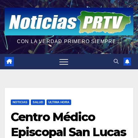
CON LA VERDAD PRIMERO SIEMPRE...
NOTICIAS
SALUD
ULTIMA HORA
Centro Médico
Episcopal San Lucas