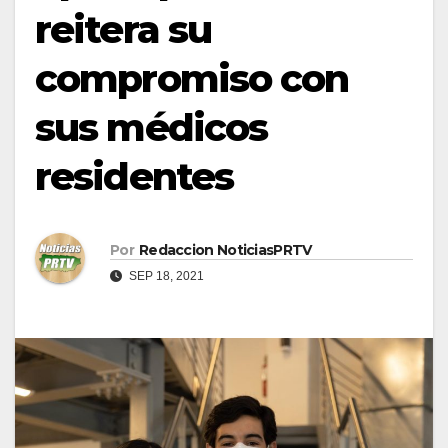
reitera su
compromiso con
sus médicos
residentes
Por
Redaccion NoticiasPRTV
SEP 18, 2021