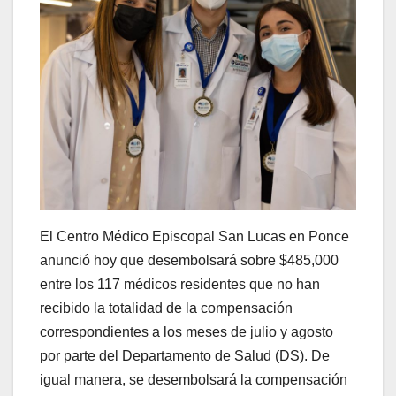
El Centro Médico Episcopal San Lucas en Ponce
anunció hoy que desembolsará sobre $485,000
entre los 117 médicos residentes que no han
recibido la totalidad de la compensación
correspondientes a los meses de julio y agosto
por parte del Departamento de Salud (DS). De
igual manera, se desembolsará la compensación