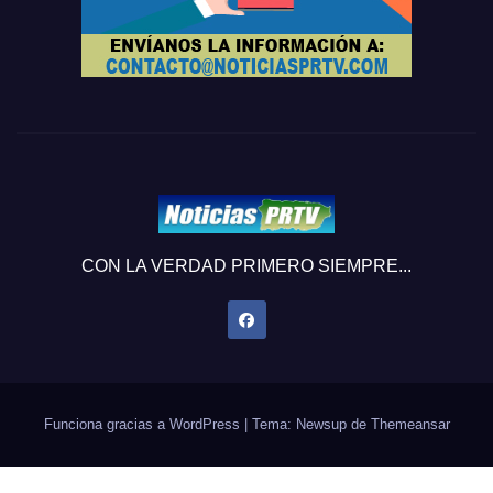
CON LA VERDAD PRIMERO SIEMPRE...
Funciona gracias a WordPress
|
Tema: Newsup de
Themeansar