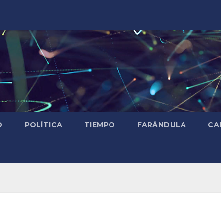
D
POLÍTICA
TIEMPO
FARÁNDULA
CA