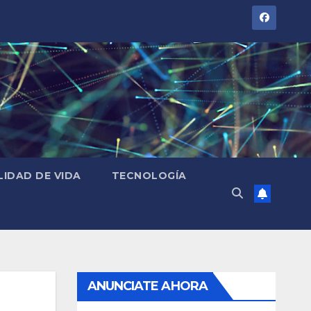
LIDAD DE VIDA
TECNOLOGÍA
ANUNCIATE AHORA