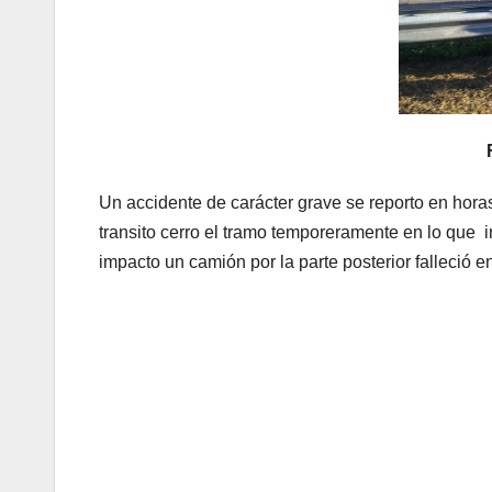
Un accidente de carácter grave se reporto en hora
transito cerro el tramo temporeramente en lo que i
impacto un camión por la parte posterior falleció en