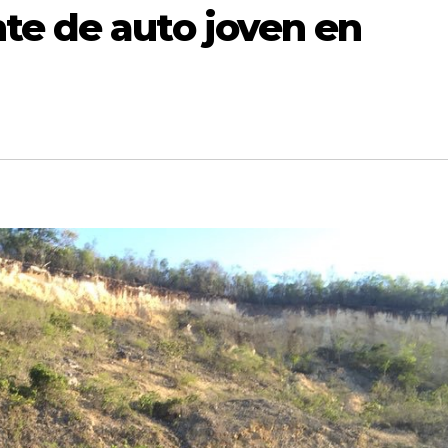
te de auto joven en