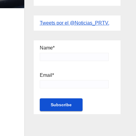
Tweets por el @Noticias_PRTV.
Name*
Email*