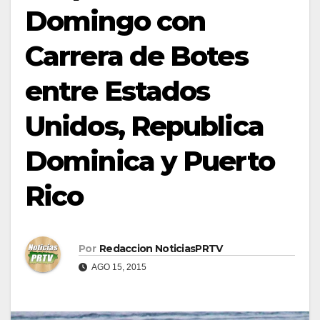
Domingo con
Carrera de Botes
entre Estados
Unidos, Republica
Dominica y Puerto
Rico
Por
Redaccion NoticiasPRTV
AGO 15, 2015