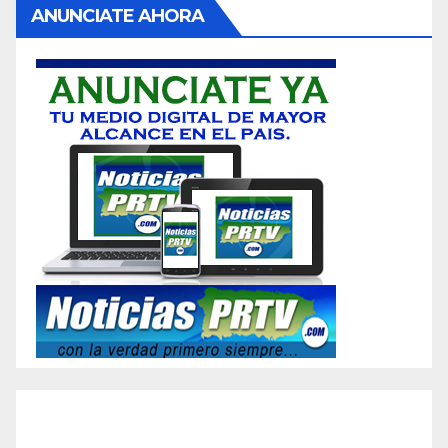
ANUNCIATE AHORA