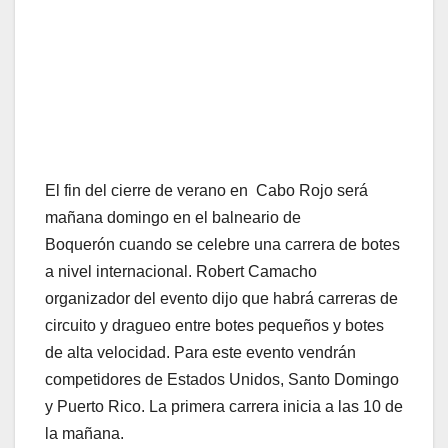
El fin del cierre de verano en Cabo Rojo será
mañana domingo en el balneario de
Boquerón cuando se celebre una carrera de botes
a nivel internacional. Robert Camacho
organizador del evento dijo que habrá carreras de
circuito y dragueo entre botes pequeños y botes
de alta velocidad. Para este evento vendrán
competidores de Estados Unidos, Santo Domingo
y Puerto Rico. La primera carrera inicia a las 10 de
la mañana.