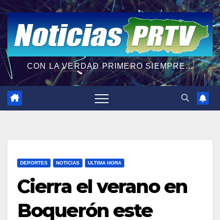
CON LA VERDAD PRIMERO SIEMPRE...
DEPORTES
NOTICIAS
ULTIMA HORA
Cierra el verano en
Boquerón este