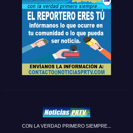
CON LA VERDAD PRIMERO SIEMPRE...