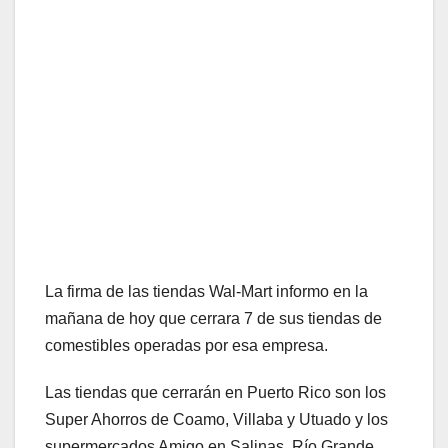
La firma de las tiendas Wal-Mart informo en la
mañana de hoy que cerrara 7 de sus tiendas de
comestibles operadas por esa empresa.
Las tiendas que cerrarán en Puerto Rico son los
Super Ahorros de Coamo, Villaba y Utuado y los
supermercados Amigo en Salinas, Río Grande,