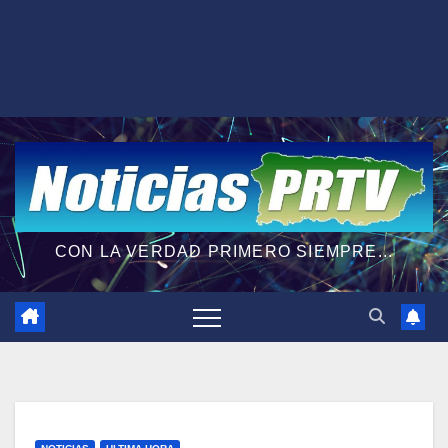
CON LA VERDAD PRIMERO SIEMPRE...