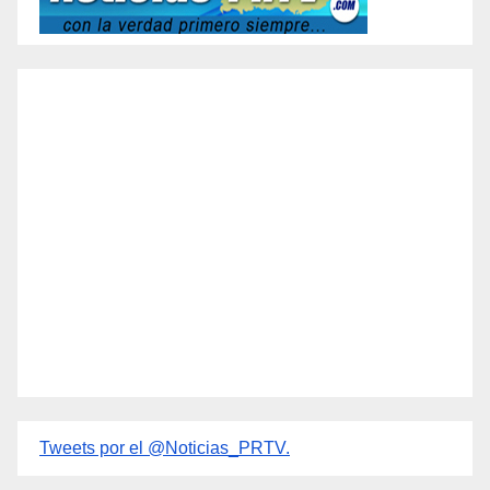
Tweets por el @Noticias_PRTV.