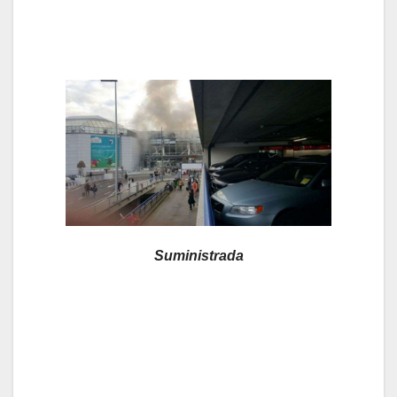
Suministrada