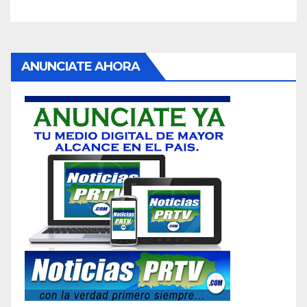
ANUNCIATE AHORA