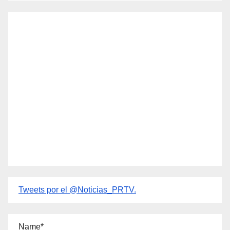
Tweets por el @Noticias_PRTV.
Name*