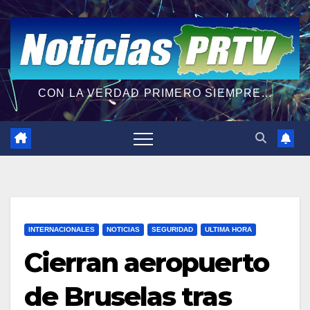
CON LA VERDAD PRIMERO SIEMPRE...
INTERNACIONALES
NOTICIAS
SEGURIDAD
ULTIMA HORA
Cierran aeropuerto
de Bruselas tras