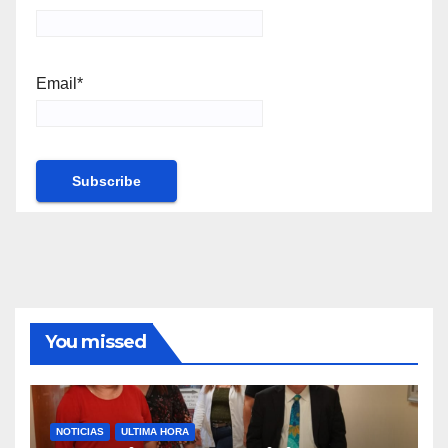
Email*
You missed
NOTICIAS
ULTIMA HORA