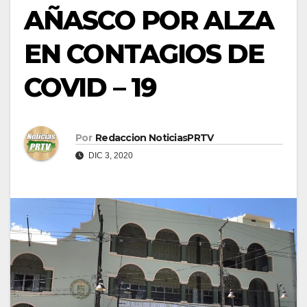
AÑASCO POR ALZA
EN CONTAGIOS DE
COVID – 19
Por
Redaccion NoticiasPRTV
DIC 3, 2020