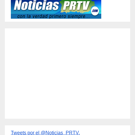
Tweets por el @Noticias_PRTV.