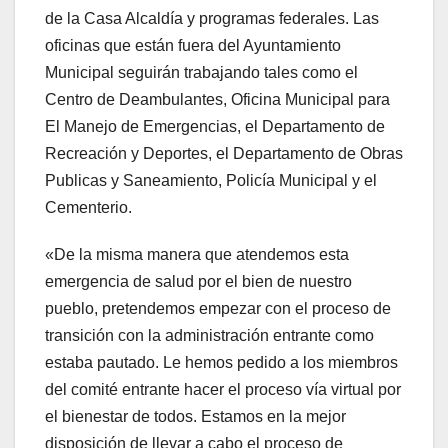
de la Casa Alcaldía y programas federales. Las
oficinas que están fuera del Ayuntamiento
Municipal seguirán trabajando tales como el
Centro de Deambulantes, Oficina Municipal para
El Manejo de Emergencias, el Departamento de
Recreación y Deportes, el Departamento de Obras
Publicas y Saneamiento, Policía Municipal y el
Cementerio.
«De la misma manera que atendemos esta
emergencia de salud por el bien de nuestro
pueblo, pretendemos empezar con el proceso de
transición con la administración entrante como
estaba pautado. Le hemos pedido a los miembros
del comité entrante hacer el proceso vía virtual por
el bienestar de todos. Estamos en la mejor
disposición de llevar a cabo el proceso de