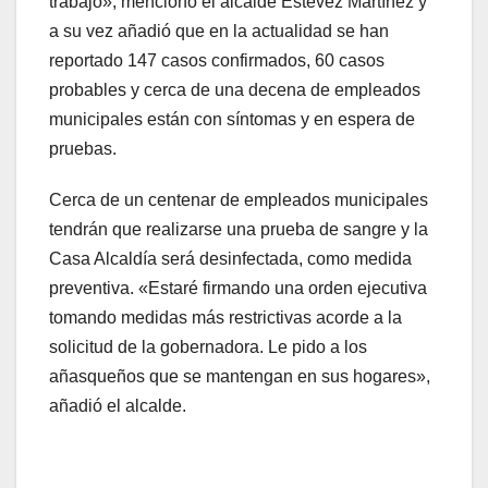
trabajo», mencionó el alcalde Estévez Martínez y
a su vez añadió que en la actualidad se han
reportado 147 casos confirmados, 60 casos
probables y cerca de una decena de empleados
municipales están con síntomas y en espera de
pruebas.
Cerca de un centenar de empleados municipales
tendrán que realizarse una prueba de sangre y la
Casa Alcaldía será desinfectada, como medida
preventiva. «Estaré firmando una orden ejecutiva
tomando medidas más restrictivas acorde a la
solicitud de la gobernadora. Le pido a los
añasqueños que se mantengan en sus hogares»,
añadió el alcalde.