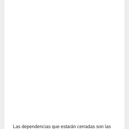
Las dependencias que estarán cerradas son las