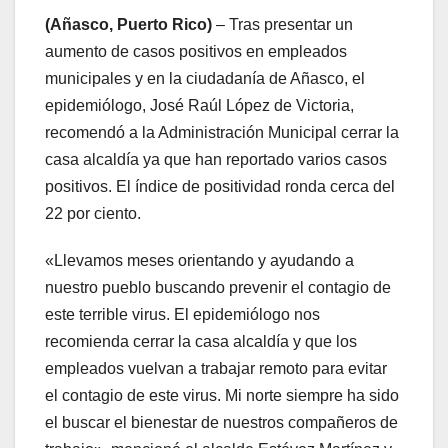
(Añasco, Puerto Rico)
– Tras presentar un
aumento de casos positivos en empleados
municipales y en la ciudadanía de Añasco, el
epidemiólogo, José Raúl López de Victoria,
recomendó a la Administración Municipal cerrar la
casa alcaldía ya que han reportado varios casos
positivos. El índice de positividad ronda cerca del
22 por ciento.
«Llevamos meses orientando y ayudando a
nuestro pueblo buscando prevenir el contagio de
este terrible virus. El epidemiólogo nos
recomienda cerrar la casa alcaldía y que los
empleados vuelvan a trabajar remoto para evitar
el contagio de este virus. Mi norte siempre ha sido
el buscar el bienestar de nuestros compañeros de