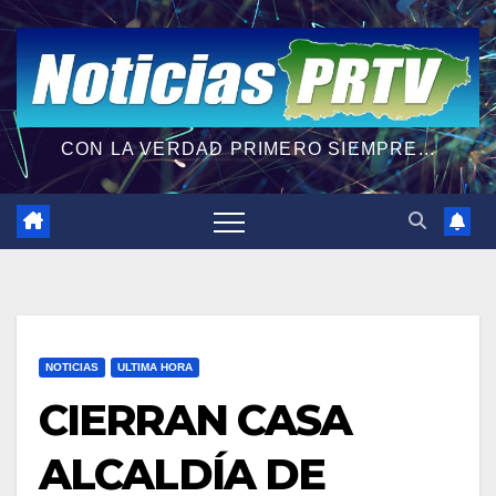
CON LA VERDAD PRIMERO SIEMPRE...
NOTICIAS
ULTIMA HORA
CIERRAN CASA
ALCALDÍA DE