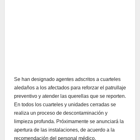
Se han designado agentes adscritos a cuarteles
aledaños a los afectados para reforzar el patrullaje
preventivo y atender las querellas que se reporten.
En todos los cuarteles y unidades cerradas se
realiza un proceso de descontaminación y
limpieza profunda. Próximamente se anunciará la
apertura de las instalaciones, de acuerdo a la
recomendación del personal médico.