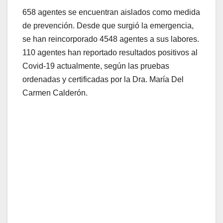
658 agentes se encuentran aislados como medida
de prevención. Desde que surgió la emergencia,
se han reincorporado 4548 agentes a sus labores.
110 agentes han reportado resultados positivos al
Covid-19 actualmente, según las pruebas
ordenadas y certificadas por la Dra. María Del
Carmen Calderón.