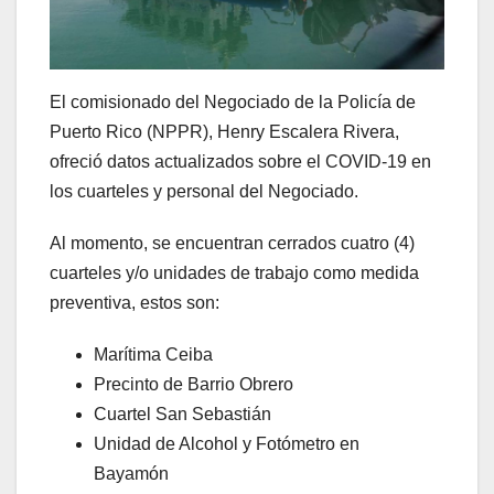
El comisionado del Negociado de la Policía de
Puerto Rico (NPPR), Henry Escalera Rivera,
ofreció datos actualizados sobre el COVID-19 en
los cuarteles y personal del Negociado.
Al momento, se encuentran cerrados cuatro (4)
cuarteles y/o unidades de trabajo como medida
preventiva, estos son:
Marítima Ceiba
Precinto de Barrio Obrero
Cuartel San Sebastián
Unidad de Alcohol y Fotómetro en
Bayamón