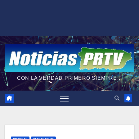
CON LA VERDAD PRIMERO SIEMPRE...