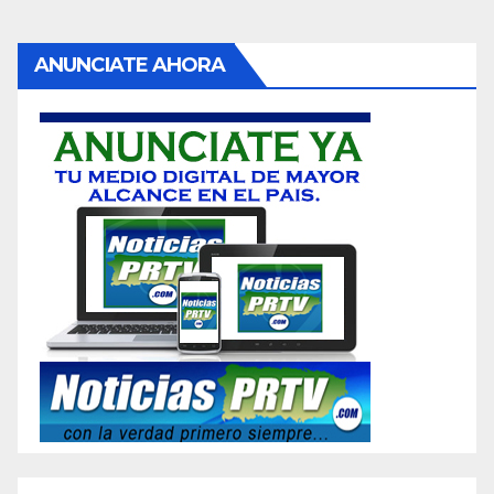
ANUNCIATE AHORA