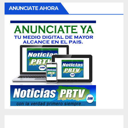
ANUNCIATE AHORA