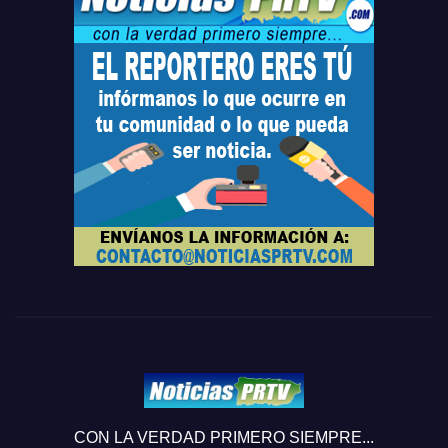
CON LA VERDAD PRIMERO SIEMPRE...