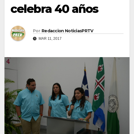
celebra 40 años
Por
Redaccion NoticiasPRTV
MAR 11, 2017