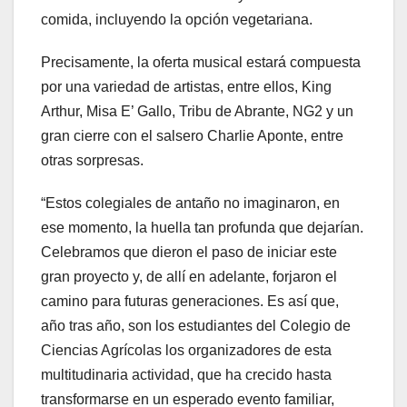
comida, incluyendo la opción vegetariana.
Precisamente, la oferta musical estará compuesta
por una variedad de artistas, entre ellos, King
Arthur, Misa E’ Gallo, Tribu de Abrante, NG2 y un
gran cierre con el salsero Charlie Aponte, entre
otras sorpresas.
“Estos colegiales de antaño no imaginaron, en
ese momento, la huella tan profunda que dejarían.
Celebramos que dieron el paso de iniciar este
gran proyecto y, de allí en adelante, forjaron el
camino para futuras generaciones. Es así que,
año tras año, son los estudiantes del Colegio de
Ciencias Agrícolas los organizadores de esta
multitudinaria actividad, que ha crecido hasta
transformarse en un esperado evento familiar,