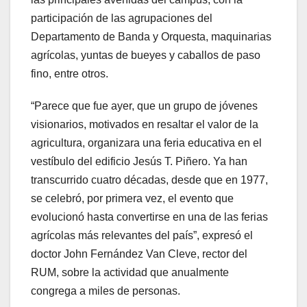
participación de las agrupaciones del
Departamento de Banda y Orquesta, maquinarias
agrícolas, yuntas de bueyes y caballos de paso
fino, entre otros.
“Parece que fue ayer, que un grupo de jóvenes
visionarios, motivados en resaltar el valor de la
agricultura, organizara una feria educativa en el
vestíbulo del edificio Jesús T. Piñero. Ya han
transcurrido cuatro décadas, desde que en 1977,
se celebró, por primera vez, el evento que
evolucionó hasta convertirse en una de las ferias
agrícolas más relevantes del país”, expresó el
doctor John Fernández Van Cleve, rector del
RUM, sobre la actividad que anualmente
congrega a miles de personas.