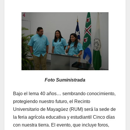
Foto Suministrada
Bajo el lema 40 años… sembrando conocimiento,
protegiendo nuestro futuro, el Recinto
Universitario de Mayagüez (RUM) será la sede de
la feria agrícola educativa y estudiantil Cinco días
con nuestra tierra. El evento, que incluye foros,