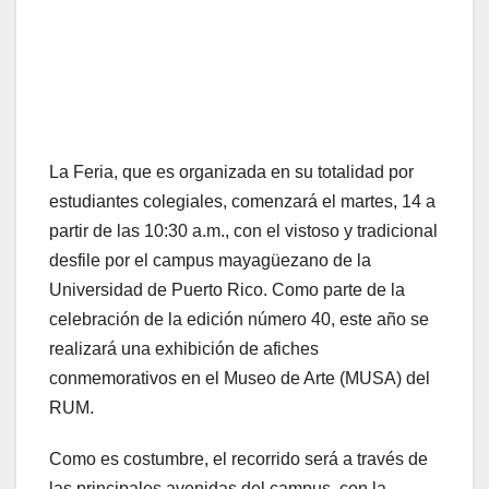
La Feria, que es organizada en su totalidad por
estudiantes colegiales, comenzará el martes, 14 a
partir de las 10:30 a.m., con el vistoso y tradicional
desfile por el campus mayagüezano de la
Universidad de Puerto Rico. Como parte de la
celebración de la edición número 40, este año se
realizará una exhibición de afiches
conmemorativos en el Museo de Arte (MUSA) del
RUM.
Como es costumbre, el recorrido será a través de
las principales avenidas del campus, con la