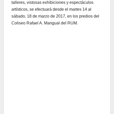
talleres, vistosas exhibiciones y espectáculos
artísticos, se efectuará desde el martes 14 al
sábado, 18 de marzo de 2017, en los predios del
Coliseo Rafael A. Mangual del RUM.