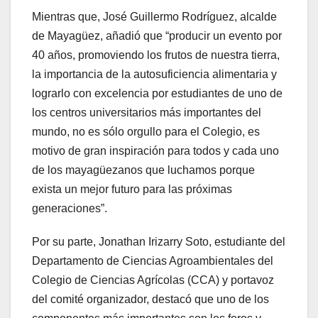
Mientras que, José Guillermo Rodríguez, alcalde
de Mayagüez, añadió que “producir un evento por
40 años, promoviendo los frutos de nuestra tierra,
la importancia de la autosuficiencia alimentaria y
lograrlo con excelencia por estudiantes de uno de
los centros universitarios más importantes del
mundo, no es sólo orgullo para el Colegio, es
motivo de gran inspiración para todos y cada uno
de los mayagüezanos que luchamos porque
exista un mejor futuro para las próximas
generaciones”.
Por su parte, Jonathan Irizarry Soto, estudiante del
Departamento de Ciencias Agroambientales del
Colegio de Ciencias Agrícolas (CCA) y portavoz
del comité organizador, destacó que uno de los