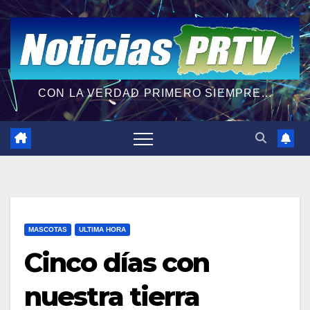
CON LA VERDAD PRIMERO SIEMPRE...
MASCOTAS
ULTIMA HORA
Cinco días con
nuestra tierra