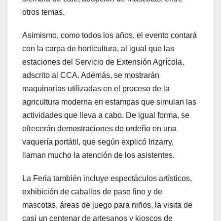
otros temas.
Asimismo, como todos los años, el evento contará
con la carpa de horticultura, al igual que las
estaciones del Servicio de Extensión Agrícola,
adscrito al CCA. Además, se mostrarán
maquinarias utilizadas en el proceso de la
agricultura moderna en estampas que simulan las
actividades que lleva a cabo. De igual forma, se
ofrecerán demostraciones de ordeño en una
vaquería portátil, que según explicó Irizarry,
llaman mucho la atención de los asistentes.
La Feria también incluye espectáculos artísticos,
exhibición de caballos de paso fino y de
mascotas, áreas de juego para niños, la visita de
casi un centenar de artesanos y kioscos de