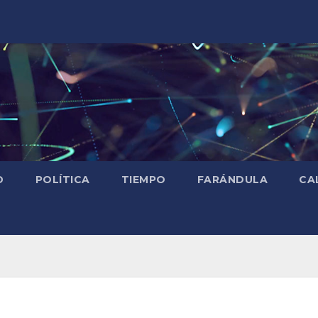
D
POLÍTICA
TIEMPO
FARÁNDULA
CA