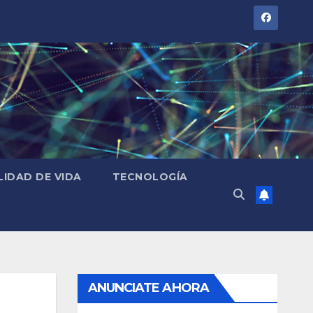
LIDAD DE VIDA
TECNOLOGÍA
ANUNCIATE AHORA