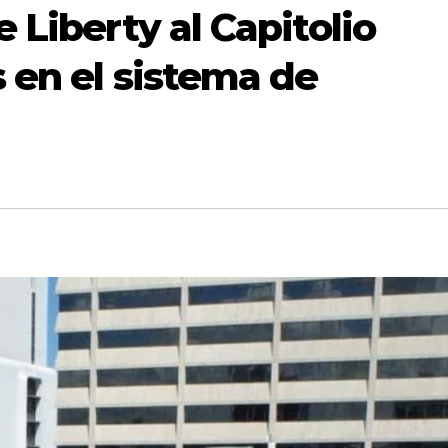
e Liberty al Capitolio
s en el sistema de