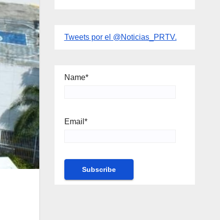
Tweets por el @Noticias_PRTV.
Name*
Email*