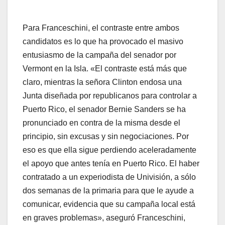
Para Franceschini, el contraste entre ambos
candidatos es lo que ha provocado el masivo
entusiasmo de la campaña del senador por
Vermont en la Isla. «El contraste está más que
claro, mientras la señora Clinton endosa una
Junta diseñada por republicanos para controlar a
Puerto Rico, el senador Bernie Sanders se ha
pronunciado en contra de la misma desde el
principio, sin excusas y sin negociaciones. Por
eso es que ella sigue perdiendo aceleradamente
el apoyo que antes tenía en Puerto Rico. El haber
contratado a un experiodista de Univisión, a sólo
dos semanas de la primaria para que le ayude a
comunicar, evidencia que su campaña local está
en graves problemas», aseguró Franceschini,