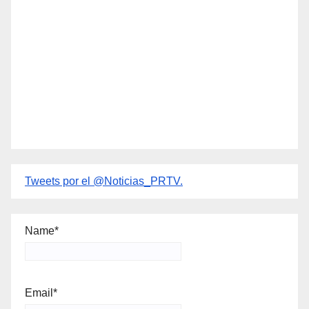
Tweets por el @Noticias_PRTV.
Name*
Email*