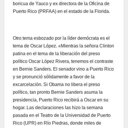
boricua de Yauco y ex directora de la Oficina de
Puerto Rico (PRFAA) en el estado de la Florida.
Otro tema esbozado por la líder demócrata es el
tema de Oscar López. «Mientras la señora Clinton
patina en el tema de la liberación del preso
político Oscar López Rivera, tenemos el contraste
en Bernie Sanders. El senador vino a Puerto Rico
y se pronunció sólidamente a favor de la
excarcelación. Si Obama no libera el preso
político, tan pronto Bernie Sanders asuma la
presidencia, Puerto Rico recibirá a Oscar en su
hogar. Las declaraciones las hizo la semana
pasada en el Teatro de la Universidad de Puerto
Rico (UPR) en Río Piedras, donde miles de