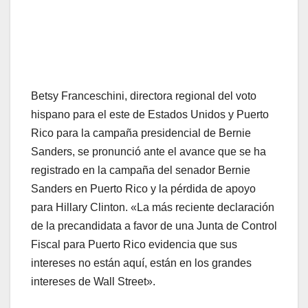
Betsy Franceschini, directora regional del voto
hispano para el este de Estados Unidos y Puerto
Rico para la campaña presidencial de Bernie
Sanders, se pronunció ante el avance que se ha
registrado en la campaña del senador Bernie
Sanders en Puerto Rico y la pérdida de apoyo
para Hillary Clinton. «La más reciente declaración
de la precandidata a favor de una Junta de Control
Fiscal para Puerto Rico evidencia que sus
intereses no están aquí, están en los grandes
intereses de Wall Street».