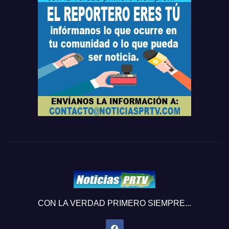
CON LA VERDAD PRIMERO SIEMPRE...