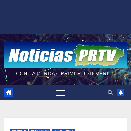
CON LA VERDAD PRIMERO SIEMPRE...