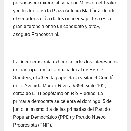
personas recibieron al senador. Miles en el Teatro
y miles fuera en la Plaza Antonia Martínez, donde
el senador salió a darles un mensaje. Esa es la
gran diferencia entre un candidato y otro»,
aseguró Franceschini.
La líder demócrata exhortó a todos los interesados
en participar en la campaña local de Bernie
Sanders, el #3 en la papeleta, a visitar el Comité
en la Avenida Muñoz Rivera #894, suite 105,
cerca de El Hipopótamo en Río Piedras. La
primaria demócrata se celebra el domingo, 5 de
junio, el mismo día de las primarias del Partido
Popular Democrático (PPD) y Partido Nuevo
Progresista (PNP).