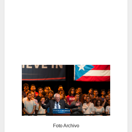
Foto Archivo