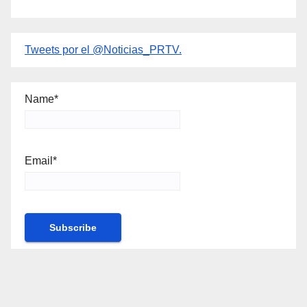
Tweets por el @Noticias_PRTV.
Name*
Email*