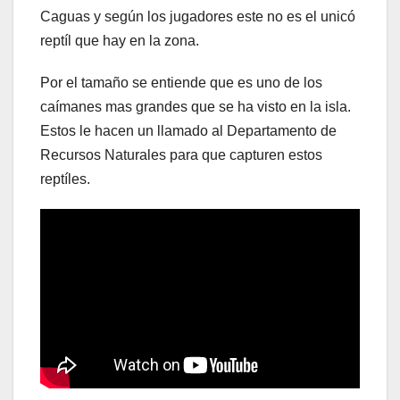
Caguas y según los jugadores este no es el unicó
reptíl que hay en la zona.
Por el tamaño se entiende que es uno de los
caímanes mas grandes que se ha visto en la isla.
Estos le hacen un llamado al Departamento de
Recursos Naturales para que capturen estos
reptíles.