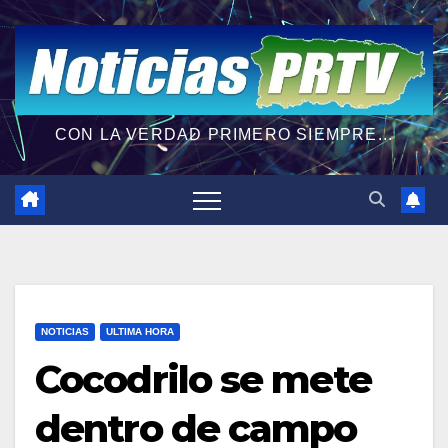
CON LA VERDAD PRIMERO SIEMPRE...
NOTICIAS
ULTIMA HORA
Cocodrilo se mete
dentro de campo