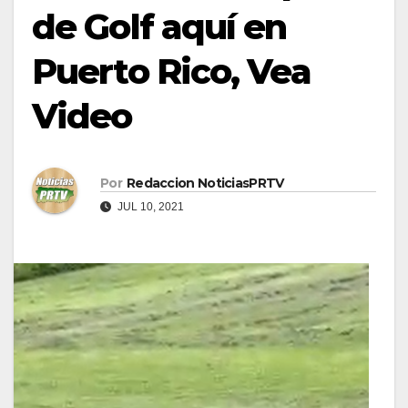
de Golf aquí en
Puerto Rico, Vea
Video
Por
Redaccion NoticiasPRTV
JUL 10, 2021