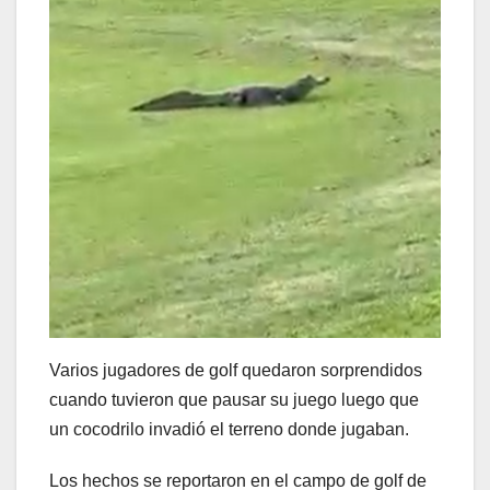
Varios jugadores de golf quedaron sorprendidos
cuando tuvieron que pausar su juego luego que
un cocodrilo invadió el terreno donde jugaban.
Los hechos se reportaron en el campo de golf de