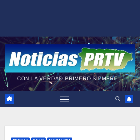
CON LA VERDAD PRIMERO SIEMPRE...