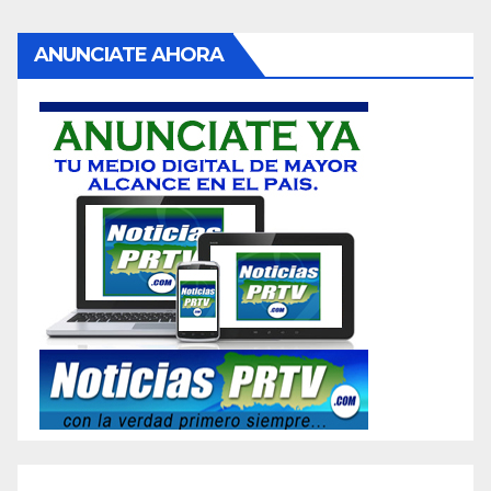
ANUNCIATE AHORA