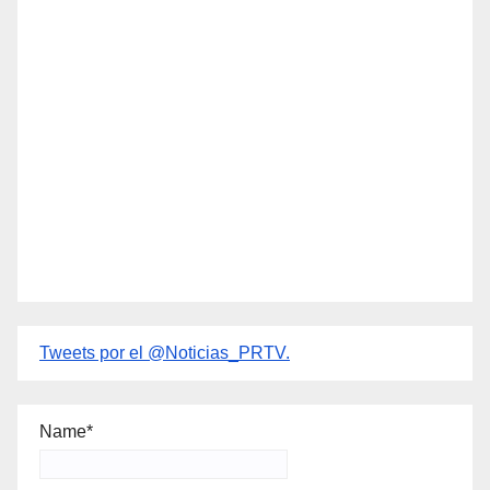
Tweets por el @Noticias_PRTV.
Name*