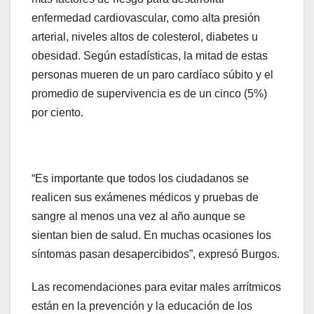
enfermedad cardiovascular, como alta presión
arterial, niveles altos de colesterol, diabetes u
obesidad. Según estadísticas, la mitad de estas
personas mueren de un paro cardíaco súbito y el
promedio de supervivencia es de un cinco (5%)
por ciento.
“Es importante que todos los ciudadanos se
realicen sus exámenes médicos y pruebas de
sangre al menos una vez al año aunque se
sientan bien de salud. En muchas ocasiones los
síntomas pasan desapercibidos”, expresó Burgos.
Las recomendaciones para evitar males arrítmicos
están en la prevención y la educación de los