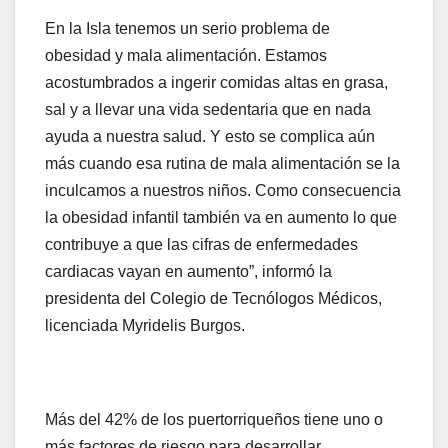
En la Isla tenemos un serio problema de
obesidad y mala alimentación. Estamos
acostumbrados a ingerir comidas altas en grasa,
sal y a llevar una vida sedentaria que en nada
ayuda a nuestra salud. Y esto se complica aún
más cuando esa rutina de mala alimentación se la
inculcamos a nuestros niños. Como consecuencia
la obesidad infantil también va en aumento lo que
contribuye a que las cifras de enfermedades
cardiacas vayan en aumento”, informó la
presidenta del Colegio de Tecnólogos Médicos,
licenciada Myridelis Burgos.
Más del 42% de los puertorriqueños tiene uno o
más factores de riesgo para desarrollar