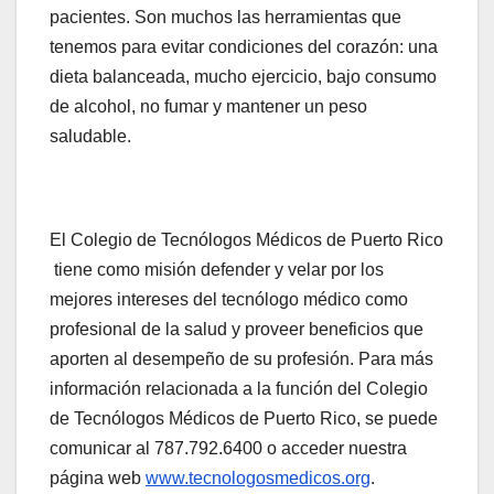
pacientes. Son muchos las herramientas que
tenemos para evitar condiciones del corazón: una
dieta balanceada, mucho ejercicio, bajo consumo
de alcohol, no fumar y mantener un peso
saludable.
El Colegio de Tecnólogos Médicos de Puerto Rico
tiene como misión defender y velar por los
mejores intereses del tecnólogo médico como
profesional de la salud y proveer beneficios que
aporten al desempeño de su profesión. Para más
información relacionada a la función del Colegio
de Tecnólogos Médicos de Puerto Rico, se puede
comunicar al 787.792.6400 o acceder nuestra
página web
www.tecnologosmedicos.org
.