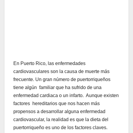
En Puerto Rico, las enfermedades
cardiovasculares son la causa de muerte más
frecuente. Un gran número de puertorriqueños
tiene algún familiar que ha sufrido de una
enfermedad cardiaca o un infarto. Aunque existen
factores hereditarios que nos hacen más
propensos a desarrollar alguna enfermedad
cardiovascular, la realidad es que la dieta del
puertorriqueño es uno de los factores claves.