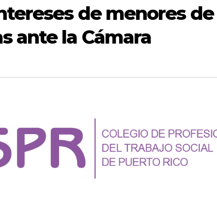
intereses de menores de
s ante la Cámara