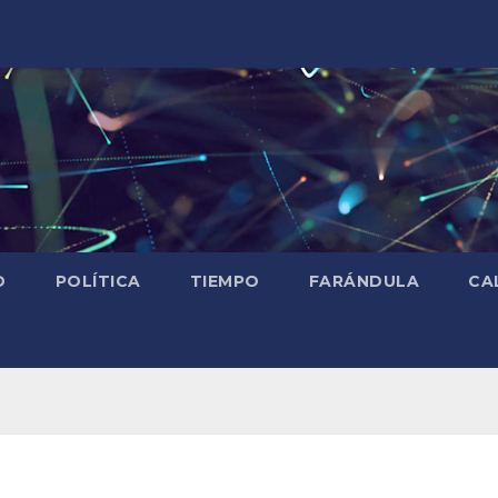
D
POLÍTICA
TIEMPO
FARÁNDULA
CA