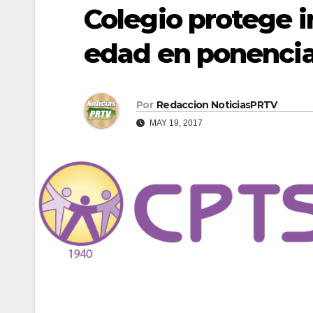
Colegio protege 
edad en ponencia
Por
Redaccion NoticiasPRTV
MAY 19, 2017