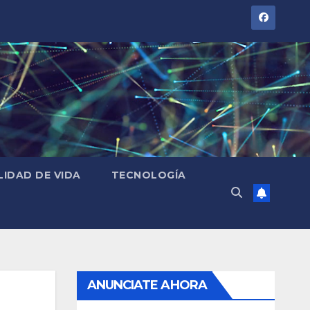
LIDAD DE VIDA
TECNOLOGÍA
ANUNCIATE AHORA