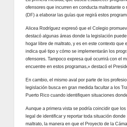
ofensores que incurren en conducta maltratante o 
(DF) a elaborar las guías que regirá estos progr
Alicea Rodríguez expresó que el Colegio promueve 
destacó algunas áreas donde la legislación puede 
hogar libre de maltrato, y es en este contexto qu
indica qué tipo y cómo se implementarán los progr
ofensores. Tampoco expresa qué ocurrirá con el m
encuentre en estos programas,» destacó el Presid
En cambio, el mismo aval por parte de los profesio
legislación busca en gran medida facultar a los Tr
Puerto Rico cuando identifiquen situaciones donde
Aunque a primera vista se podría coincidir que los 
legal de identificar y reportar toda situación don
maltrato, la manera en que el Proyecto de la Cáma