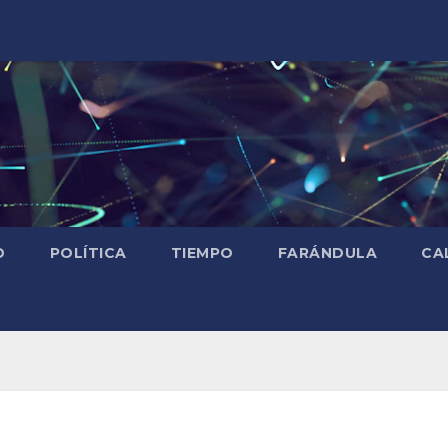
D
POLÍTICA
TIEMPO
FARÁNDULA
CA