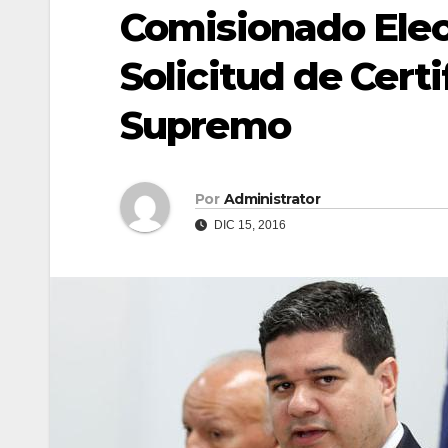
Comisionado Elec
Solicitud de Certi
Supremo
Por
Administrator
DIC 15, 2016