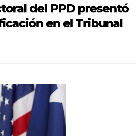
toral del PPD presentó
ficación en el Tribunal