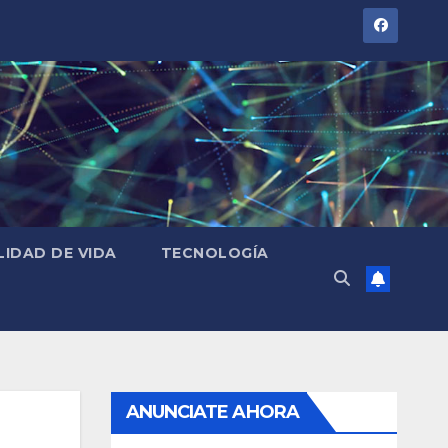
LIDAD DE VIDA
TECNOLOGÍA
ANUNCIATE AHORA