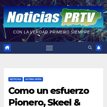
CON LA VERDAD PRIMERO SIEMPRE...
NOTICIAS
ULTIMA HORA
Como un esfuerzo
Pionero, Skeel &