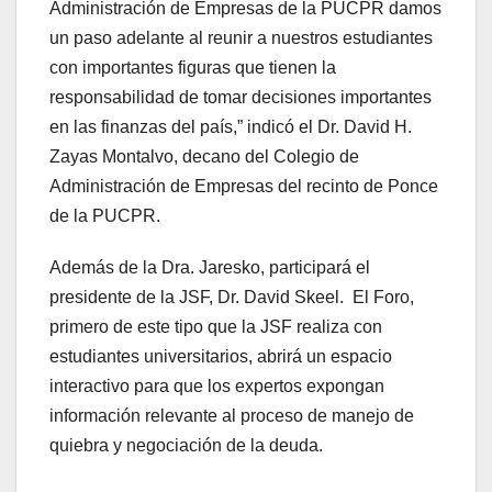
Administración de Empresas de la PUCPR damos
un paso adelante al reunir a nuestros estudiantes
con importantes figuras que tienen la
responsabilidad de tomar decisiones importantes
en las finanzas del país,” indicó el Dr. David H.
Zayas Montalvo, decano del Colegio de
Administración de Empresas del recinto de Ponce
de la PUCPR.
Además de la Dra. Jaresko, participará el
presidente de la JSF, Dr. David Skeel. El Foro,
primero de este tipo que la JSF realiza con
estudiantes universitarios, abrirá un espacio
interactivo para que los expertos expongan
información relevante al proceso de manejo de
quiebra y negociación de la deuda.