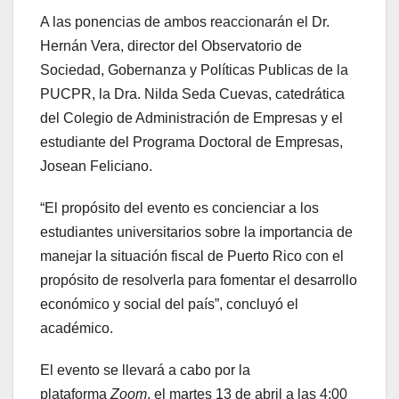
A las ponencias de ambos reaccionarán el Dr.
Hernán Vera, director del Observatorio de
Sociedad, Gobernanza y Políticas Publicas de la
PUCPR, la Dra. Nilda Seda Cuevas, catedrática
del Colegio de Administración de Empresas y el
estudiante del Programa Doctoral de Empresas,
Josean Feliciano.
“El propósito del evento es concienciar a los
estudiantes universitarios sobre la importancia de
manejar la situación fiscal de Puerto Rico con el
propósito de resolverla para fomentar el desarrollo
económico y social del país”, concluyó el
académico.
El evento se llevará a cabo por la
plataforma
Zoom
, el martes 13 de abril a las 4:00