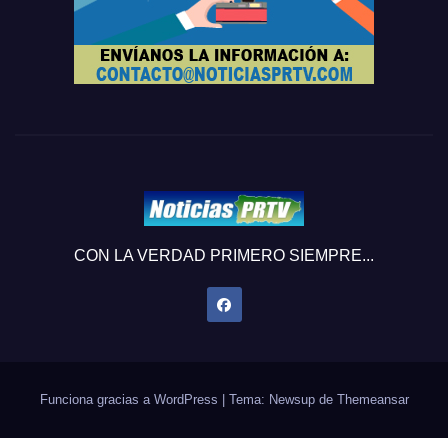
CON LA VERDAD PRIMERO SIEMPRE...
Funciona gracias a WordPress
|
Tema: Newsup de
Themeansar