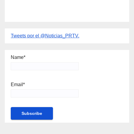
Tweets por el @Noticias_PRTV.
Name*
Email*