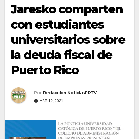
Jaresko comparten
con estudiantes
universitarios sobre
la deuda fiscal de
Puerto Rico
Por
Redaccion NoticiasPRTV
ABR 10, 2021