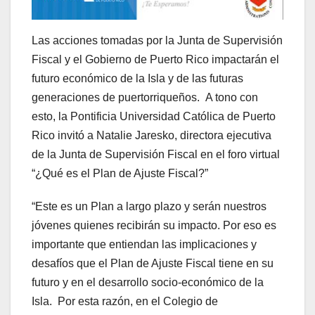
Las acciones tomadas por la Junta de Supervisión
Fiscal y el Gobierno de Puerto Rico impactarán el
futuro económico de la Isla y de las futuras
generaciones de puertorriqueños. A tono con
esto, la Pontificia Universidad Católica de Puerto
Rico invitó a Natalie Jaresko, directora ejecutiva
de la Junta de Supervisión Fiscal en el foro virtual
“¿Qué es el Plan de Ajuste Fiscal?”
“Este es un Plan a largo plazo y serán nuestros
jóvenes quienes recibirán su impacto. Por eso es
importante que entiendan las implicaciones y
desafíos que el Plan de Ajuste Fiscal tiene en su
futuro y en el desarrollo socio-económico de la
Isla. Por esta razón, en el Colegio de