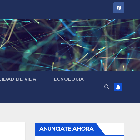
LIDAD DE VIDA
TECNOLOGÍA
ANUNCIATE AHORA