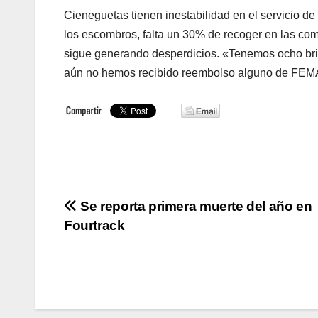
Cieneguetas tienen inestabilidad en el servicio 
los escombros, falta un 30% de recoger en las co
sigue generando desperdicios. «Tenemos ocho bri
aún no hemos recibido reembolso alguno de FEM
Navegación
Se reporta primera muerte del año en
Fourtrack
de
entradas