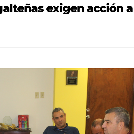
lteñas exigen acción a