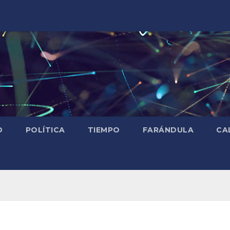
D
POLÍTICA
TIEMPO
FARÁNDULA
CA