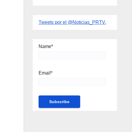
Tweets por el @Noticias_PRTV.
Name*
Email*